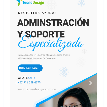
Anterior
Siguiente