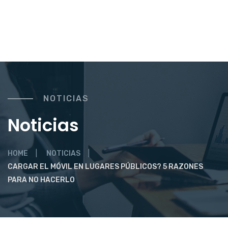
NOTICIAS
Noticias
HOME
NOTICIAS
CARGAR EL MÓVIL EN LUGARES PÚBLICOS? 5 RAZONES
PARA NO HACERLO