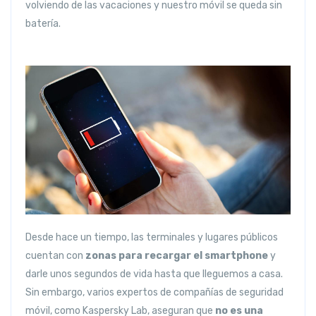
volviendo de las vacaciones y nuestro móvil se queda sin
batería.
Desde hace un tiempo, las terminales y lugares públicos
cuentan con
zonas para recargar el smartphone
y
darle unos segundos de vida hasta que lleguemos a casa.
Sin embargo, varios expertos de compañías de seguridad
móvil, como Kaspersky Lab, aseguran que
no es una