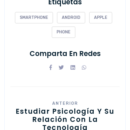
Etiquetas
SMARTPHONE
ANDROID
APPLE
PHONE
Comparta En Redes
ANTERIOR
Estudiar Psicología Y Su
Relación Con La
Tecnología