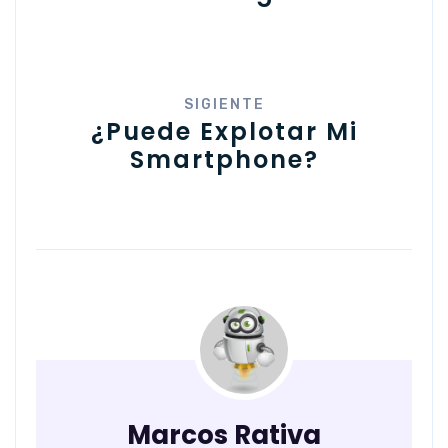
SIGIENTE
¿puede Explotar Mi
Smartphone?
Marcos Rativa