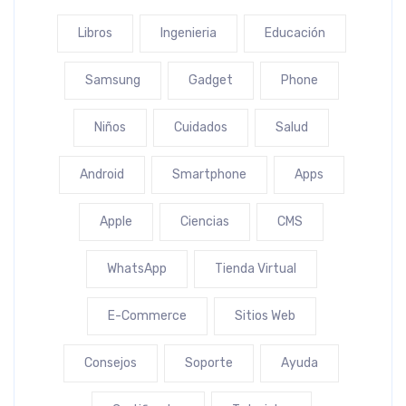
Libros
Ingenieria
Educación
Samsung
Gadget
Phone
Niños
Cuidados
Salud
Android
Smartphone
Apps
Apple
Ciencias
CMS
WhatsApp
Tienda Virtual
E-Commerce
Sitios Web
Consejos
Soporte
Ayuda