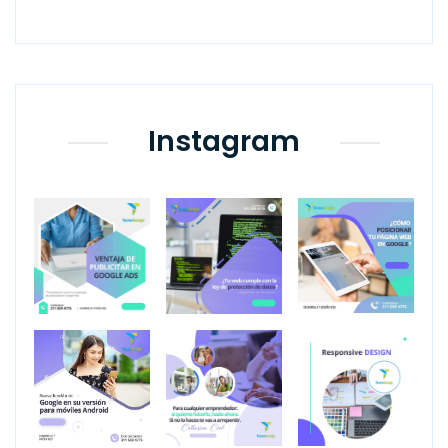
Instagram