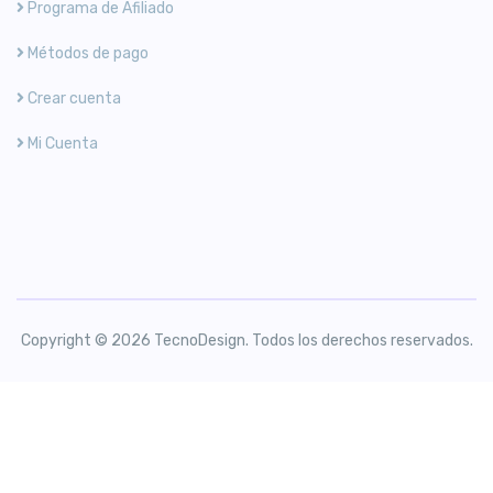
Programa de Afiliado
Métodos de pago
Crear cuenta
Mi Cuenta
Copyright © 2026 TecnoDesign. Todos los derechos reservados.