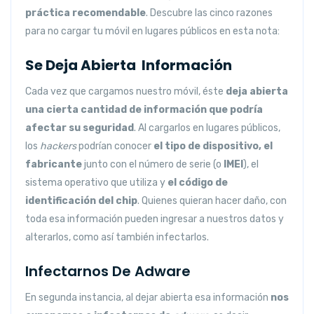
práctica recomendable
. Descubre las cinco razones
para no cargar tu móvil en lugares públicos en esta nota:
Se Deja Abierta Información
Cada vez que cargamos nuestro móvil, éste
deja abierta
una cierta cantidad de información que podría
afectar su seguridad
. Al cargarlos en lugares públicos,
los
hackers
podrían conocer
el tipo de dispositivo, el
fabricante
junto con el número de serie (o
IMEI
), el
sistema operativo que utiliza y
el código de
identificación del chip
. Quienes quieran hacer daño, con
toda esa información pueden ingresar a nuestros datos y
alterarlos, como así también infectarlos.
Infectarnos De Adware
En segunda instancia, al dejar abierta esa información
nos