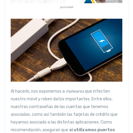
pulicidad
Al hacerlo, nos exponemos a
malwares
que infecten
nuestro móvil y roben datos importantes. Entre ellos,
nuestras contraseñas de las cuentas que tenemos
asociadas, como así también las tarjetas de crédito que
hayamos asociado a las distintas aplicaciones. Como
recomendación, aseguran que
si utilizamos puertos