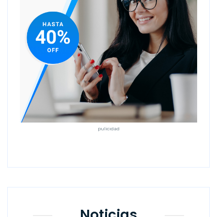
pulicidad
Noticias