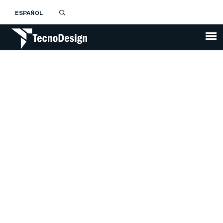
ESPAÑOL