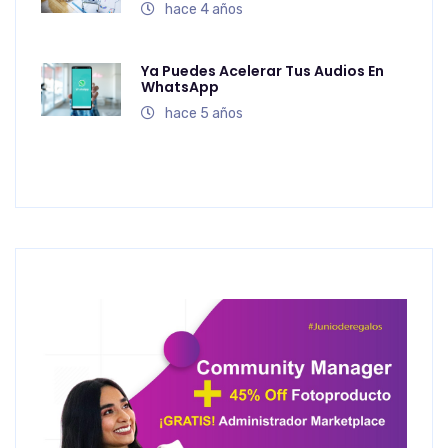
hace 4 años
Ya Puedes Acelerar Tus Audios En
WhatsApp
hace 5 años