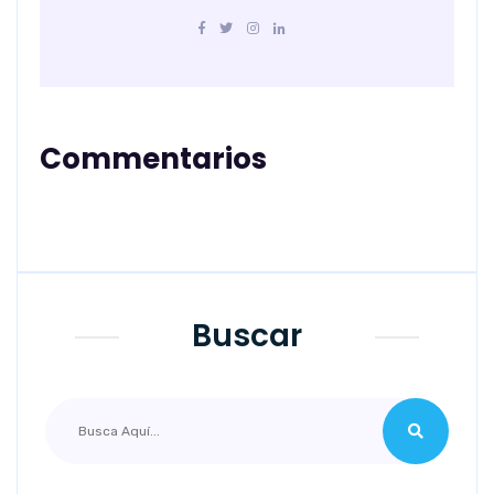
Commentarios
Buscar