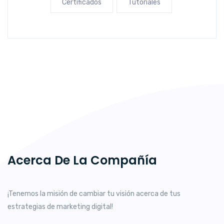
Certificados
Tutoriales
Acerca De La Compañía
¡Tenemos la misión de cambiar tu visión acerca de tus
estrategias de marketing digital!