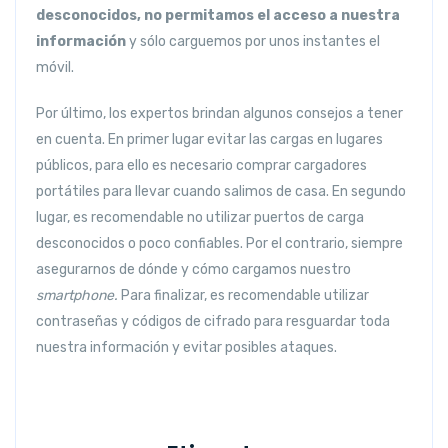
desconocidos, no permitamos el acceso a nuestra
información
y sólo carguemos por unos instantes el
móvil.
Por último, los expertos brindan algunos consejos a tener
en cuenta. En primer lugar evitar las cargas en lugares
públicos, para ello es necesario comprar cargadores
portátiles para llevar cuando salimos de casa. En segundo
lugar, es recomendable no utilizar puertos de carga
desconocidos o poco confiables. Por el contrario, siempre
asegurarnos de dónde y cómo cargamos nuestro
smartphone.
Para finalizar, es recomendable utilizar
contraseñas y códigos de cifrado para resguardar toda
nuestra información y evitar posibles ataques.