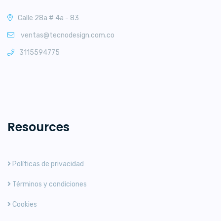
Calle 28a # 4a - 83
ventas@tecnodesign.com.co
3115594775
Resources
Políticas de privacidad
Términos y condiciones
Cookies