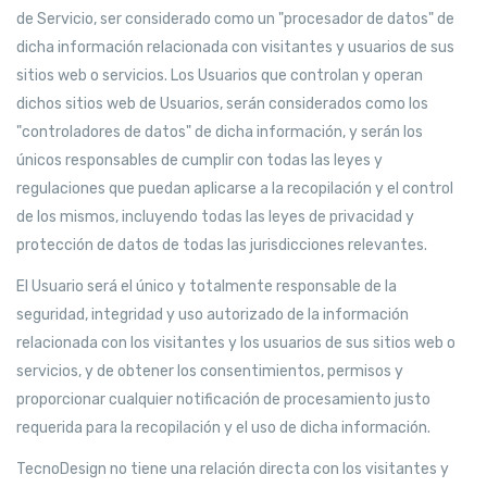
de Servicio, ser considerado como un "procesador de datos" de
dicha información relacionada con visitantes y usuarios de sus
sitios web o servicios. Los Usuarios que controlan y operan
dichos sitios web de Usuarios, serán considerados como los
"controladores de datos" de dicha información, y serán los
únicos responsables de cumplir con todas las leyes y
regulaciones que puedan aplicarse a la recopilación y el control
de los mismos, incluyendo todas las leyes de privacidad y
protección de datos de todas las jurisdicciones relevantes.
El Usuario será el único y totalmente responsable de la
seguridad, integridad y uso autorizado de la información
relacionada con los visitantes y los usuarios de sus sitios web o
servicios, y de obtener los consentimientos, permisos y
proporcionar cualquier notificación de procesamiento justo
requerida para la recopilación y el uso de dicha información.
TecnoDesign no tiene una relación directa con los visitantes y