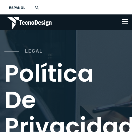
ESPAÑOL
LEGAL
Política
De
Privacida