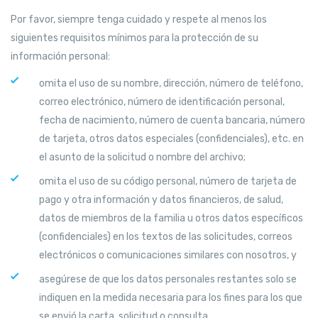
Por favor, siempre tenga cuidado y respete al menos los
siguientes requisitos mínimos para la protección de su
información personal:
omita el uso de su nombre, dirección, número de teléfono,
correo electrónico, número de identificación personal,
fecha de nacimiento, número de cuenta bancaria, número
de tarjeta, otros datos especiales (confidenciales), etc. en
el asunto de la solicitud o nombre del archivo;
omita el uso de su código personal, número de tarjeta de
pago y otra información y datos financieros, de salud,
datos de miembros de la familia u otros datos específicos
(confidenciales) en los textos de las solicitudes, correos
electrónicos o comunicaciones similares con nosotros, y
asegúrese de que los datos personales restantes solo se
indiquen en la medida necesaria para los fines para los que
se envió la carta, solicitud o consulta.