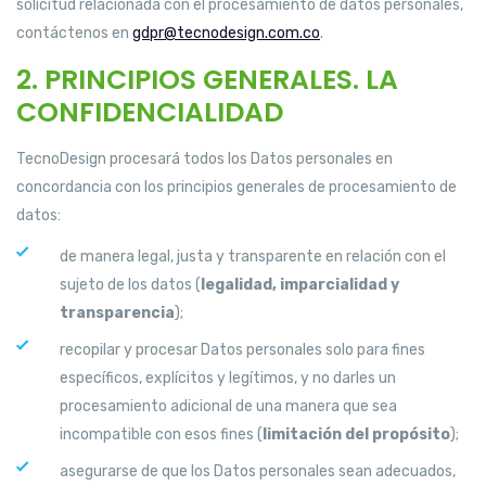
solicitud relacionada con el procesamiento de datos personales,
contáctenos en
gdpr@tecnodesign.com.co
.
2. PRINCIPIOS GENERALES. LA
CONFIDENCIALIDAD
TecnoDesign procesará todos los Datos personales en
concordancia con los principios generales de procesamiento de
datos:
de manera legal, justa y transparente en relación con el
sujeto de los datos (
legalidad, imparcialidad y
transparencia
);
recopilar y procesar Datos personales solo para fines
específicos, explícitos y legítimos, y no darles un
procesamiento adicional de una manera que sea
incompatible con esos fines (
limitación del propósito
);
asegurarse de que los Datos personales sean adecuados,