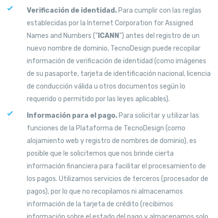
Verificación de identidad.
Para cumplir con las reglas
establecidas por la Internet Corporation for Assigned
Names and Numbers ("
ICANN
") antes del registro de un
nuevo nombre de dominio, TecnoDesign puede recopilar
información de verificación de identidad (como imágenes
de su pasaporte, tarjeta de identificación nacional, licencia
de conducción válida u otros documentos según lo
requerido o permitido por las leyes aplicables).
Información para el pago.
Para solicitar y utilizar las
funciones de la Plataforma de TecnoDesign (como
alojamiento web y registro de nombres de dominio), es
posible que le solicitemos que nos brinde cierta
información financiera para facilitar el procesamiento de
los pagos. Utilizamos servicios de terceros (procesador de
pagos), por lo que no recopilamos ni almacenamos
información de la tarjeta de crédito (recibimos
información sobre el estado del pago y almacenamos solo