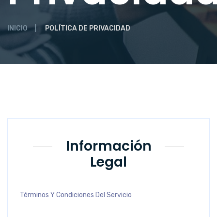
INICIO
POLÍTICA DE PRIVACIDAD
Información
Legal
Términos Y Condiciones Del Servicio