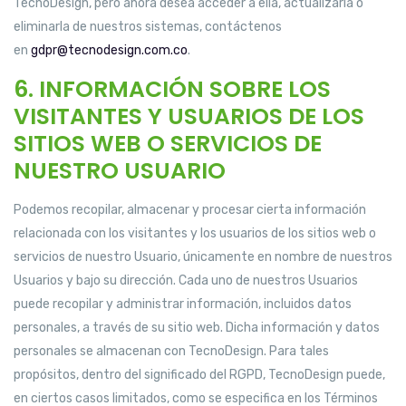
TecnoDesign, pero ahora desea acceder a ella, actualizarla o
eliminarla de nuestros sistemas, contáctenos
en
gdpr@tecnodesign.com.co
.
6. INFORMACIÓN SOBRE LOS
VISITANTES Y USUARIOS DE LOS
SITIOS WEB O SERVICIOS DE
NUESTRO USUARIO
Podemos recopilar, almacenar y procesar cierta información
relacionada con los visitantes y los usuarios de los sitios web o
servicios de nuestro Usuario, únicamente en nombre de nuestros
Usuarios y bajo su dirección. Cada uno de nuestros Usuarios
puede recopilar y administrar información, incluidos datos
personales, a través de su sitio web. Dicha información y datos
personales se almacenan con TecnoDesign. Para tales
propósitos, dentro del significado del RGPD, TecnoDesign puede,
en ciertos casos limitados, como se especifica en los Términos