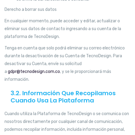
Derecho a borrar sus datos
En cualquier momento, puede acceder y editar, actualizar o
eliminar sus datos de contacto ingresando a su cuenta de la
plataforma de TecnoDesign.
Tenga en cuenta que solo podrá eliminar su correo electrónico
durante la desactivación de su Cuenta de TecnoDesign. Para
desactivar su Cuenta, envíe su solicitud
a
gdpr@tecnodesign.com.co
, y se le proporcionará más
información.
3.2. Información Que Recopilamos
Cuando Usa La Plataforma
Cuando utiliza la Plataforma de TecnoDesign o se comunica con
nosotros directamente por cualquier canal de comunicación,
podemos recopilar información, incluida información personal,