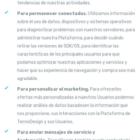
tendencias de nuestras actividades.
Para permanecer conectados.
Utilizamos información
sobre el uso de datos, dispositivos y sistemas operativos
para diagnosticar problemas con nuestros servidores, para
administrar nuestra Plataforma, para decidir cuándo
retirar las versiones de SDK/OS, para identificar las
características de los principales usuarios para que
podamos optimizar nuestras aplicaciones y servicios y
hacer que su experiencia de navegación y compra sea más
agradable.
Para personalizar el marketing.
Para ofrecerles
ofertas más personalizadas a nuestros Usuarios podemos
realizar análisis de datos basados ​​en la información que
nos proporcione, sus interacciones con la Plataforma de
TecnoDesign y sus Usuarios.
Para enviar mensajes de servicio y