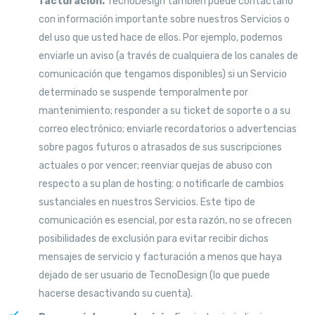
facturación.
TecnoDesign también puede contactarlo
con información importante sobre nuestros Servicios o
del uso que usted hace de ellos. Por ejemplo, podemos
enviarle un aviso (a través de cualquiera de los canales de
comunicación que tengamos disponibles) si un Servicio
determinado se suspende temporalmente por
mantenimiento; responder a su ticket de soporte o a su
correo electrónico; enviarle recordatorios o advertencias
sobre pagos futuros o atrasados ​​de sus suscripciones
actuales o por vencer; reenviar quejas de abuso con
respecto a su plan de hosting; o notificarle de cambios
sustanciales en nuestros Servicios. Este tipo de
comunicación es esencial, por esta razón, no se ofrecen
posibilidades de exclusión para evitar recibir dichos
mensajes de servicio y facturación a menos que haya
dejado de ser usuario de TecnoDesign (lo que puede
hacerse desactivando su cuenta).