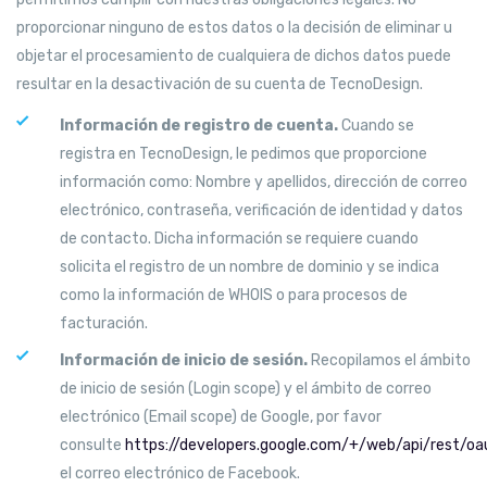
proporcionar ninguno de estos datos o la decisión de eliminar u
objetar el procesamiento de cualquiera de dichos datos puede
resultar en la desactivación de su cuenta de TecnoDesign.
Información de registro de cuenta.
Cuando se
registra en TecnoDesign, le pedimos que proporcione
información como: Nombre y apellidos, dirección de correo
electrónico, contraseña, verificación de identidad y datos
de contacto. Dicha información se requiere cuando
solicita el registro de un nombre de dominio y se indica
como la información de WHOIS o para procesos de
facturación.
Información de inicio de sesión.
Recopilamos el ámbito
de inicio de sesión (Login scope) y el ámbito de correo
electrónico (Email scope) de Google, por favor
consulte
https://developers.google.com/+/web/api/rest/oa
el correo electrónico de Facebook.