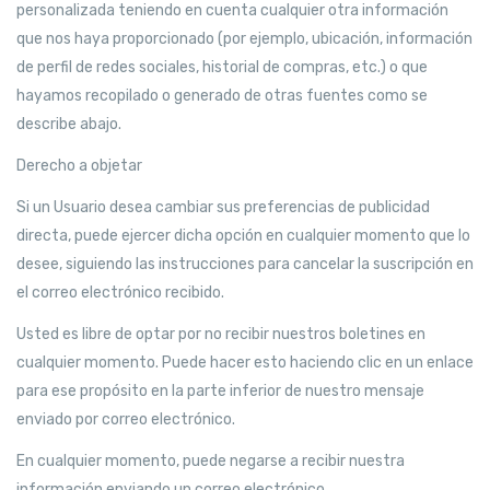
personalizada teniendo en cuenta cualquier otra información
que nos haya proporcionado (por ejemplo, ubicación, información
de perfil de redes sociales, historial de compras, etc.) o que
hayamos recopilado o generado de otras fuentes como se
describe abajo.
Derecho a objetar
Si un Usuario desea cambiar sus preferencias de publicidad
directa, puede ejercer dicha opción en cualquier momento que lo
desee, siguiendo las instrucciones para cancelar la suscripción en
el correo electrónico recibido.
Usted es libre de optar por no recibir nuestros boletines en
cualquier momento. Puede hacer esto haciendo clic en un enlace
para ese propósito en la parte inferior de nuestro mensaje
enviado por correo electrónico.
En cualquier momento, puede negarse a recibir nuestra
información enviando un correo electrónico