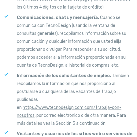
los últimos 4 dígitos de la tarjeta de crédito).
Comunicaciones, chats y mensajería.
Cuando se
comunica con TecnoDesign (usando la ventana de
consultas generales), recopilamos información sobre su
comunicación y cualquier información que usted elija
proporcionar o divulgar. Para responder a su solicitud,
podemos acceder a la información proporcionada en su
cuenta de TecnoDesign, al historial de compras, etc.
Información de los solicitantes de empleo.
También
recopilamos la información que nos proporcionó al
postularse a cualquiera de las vacantes de trabajo
publicadas
en
https://www.tecnodesign.com.com/trabaja-con-
nosotros
, por correo electrónico o de otra manera. Para
más detalles vea la Sección 5 a continuación.
Visitantes y usuarios de los sitios web o servicios de