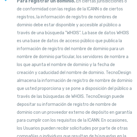
Para registrar un dominio.
En ciertas jurisdicciones o
de conformidad con las reglas de la ICANN o de ciertos
registros, la información de registro de nombres de
dominio debe estar disponible y accesible al público a
través de una búsqueda "WHOIS". La base de datos WHOIS
es una base de datos de acceso público que publica la
información de registro del nombre de dominio para un
nombre de dominio particular, los servidores de nombre a
los que apunta el nombre de dominio y la fecha de
creación y caducidad del nombre de dominio. TecnoDesign
almacena la información de registro de nombre de dominio
que usted proporciona y se pone a disposición del público a
través de las búsquedas de WHOIS. TecnoDesign puede
depositar su información de registro de nombre de
dominio con un proveedor externo de depósito en garantía
para cumplir con los requisitos de la ICANN. En ocasiones,
los Usuarios pueden recibir solicitudes por parte de otras
compañías o individuos que resultan de búsquedas en la