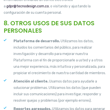
a
gdpr@tecnodesign.com.co
, o visitando y ajustando la
configuración de su cuenta personal.
8. OTROS USOS DE SUS DATOS
PERSONALES
Plataforma de desarrollo.
Utilizamos los datos,
incluidos los comentarios del público, para realizar
investigación y desarrollo para mejorar nuestra
Plataforma con el fin de proporcionarle a usted y a otros
una mejor experiencia, más intuitiva y personalizada, para
propiciar el crecimiento de nuestra cantidad de miembros.
Atención al cliente.
Usamos datos para ayudarle a
solucionar problemas. Utilizamos los datos (que pueden
incluir sus comunicaciones) para investigar, responder y
resolver quejas y problemas (por ejemplo errores).
Reportes agregados.
Utilizamos los datos para generar