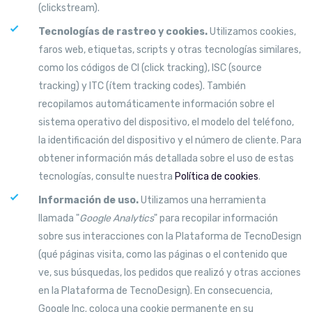
(clickstream).
Tecnologías de rastreo y cookies.
Utilizamos cookies,
faros web, etiquetas, scripts y otras tecnologías similares,
como los códigos de CI (click tracking), ISC (source
tracking) y ITC (ítem tracking codes). También
recopilamos automáticamente información sobre el
sistema operativo del dispositivo, el modelo del teléfono,
la identificación del dispositivo y el número de cliente. Para
obtener información más detallada sobre el uso de estas
tecnologías, consulte nuestra
Política de cookies
.
Información de uso.
Utilizamos una herramienta
llamada "
Google Analytics
" para recopilar información
sobre sus interacciones con la Plataforma de TecnoDesign
(qué páginas visita, como las páginas o el contenido que
ve, sus búsquedas, los pedidos que realizó y otras acciones
en la Plataforma de TecnoDesign). En consecuencia,
Google Inc. coloca una cookie permanente en su