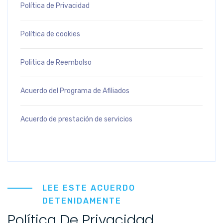
Política de Privacidad
Política de cookies
Politica de Reembolso
Acuerdo del Programa de Afiliados
Acuerdo de prestación de servicios
LEE ESTE ACUERDO
DETENIDAMENTE
Política De Privacidad