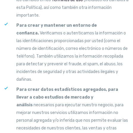
esta Política), así como también otra información
importante.
Para crear y mantener un entorno de
confianza.
Verificamos o autenticamos la información o
las identificaciones proporcionadas por usted (como el
número de identificación, correo electrónico o números de
teléfono). También utilizamos la información recopilada
para detectar y prevenir el fraude, el spam, el abuso, los
incidentes de seguridad y otras actividades ilegales y
dañinas.
Para crear datos estadísticos agregados, para
llevar a cabo estudios de mercado y
análisis
necesarios para ejecutar nuestro negocio, para
mejorar nuestros servicios utilizamos información no
personal agregada y/o inferida que nos permite evaluar las
necesidades de nuestros clientes, las ventas y otras