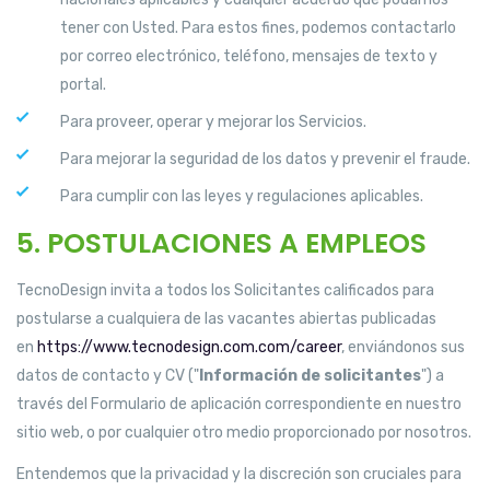
tener con Usted. Para estos fines, podemos contactarlo
por correo electrónico, teléfono, mensajes de texto y
portal.
Para proveer, operar y mejorar los Servicios.
Para mejorar la seguridad de los datos y prevenir el fraude.
Para cumplir con las leyes y regulaciones aplicables.
5. POSTULACIONES A EMPLEOS
TecnoDesign invita a todos los Solicitantes calificados para
postularse a cualquiera de las vacantes abiertas publicadas
en
https://www.tecnodesign.com.com/career
, enviándonos sus
datos de contacto y CV ("
Información de solicitantes
") a
través del Formulario de aplicación correspondiente en nuestro
sitio web, o por cualquier otro medio proporcionado por nosotros.
Entendemos que la privacidad y la discreción son cruciales para