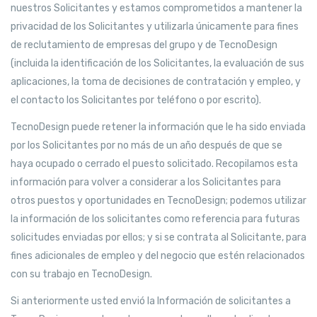
nuestros Solicitantes y estamos comprometidos a mantener la
privacidad de los Solicitantes y utilizarla únicamente para fines
de reclutamiento de empresas del grupo y de TecnoDesign
(incluida la identificación de los Solicitantes, la evaluación de sus
aplicaciones, la toma de decisiones de contratación y empleo, y
el contacto los Solicitantes por teléfono o por escrito).
TecnoDesign puede retener la información que le ha sido enviada
por los Solicitantes por no más de un año después de que se
haya ocupado o cerrado el puesto solicitado. Recopilamos esta
información para volver a considerar a los Solicitantes para
otros puestos y oportunidades en TecnoDesign; podemos utilizar
la información de los solicitantes como referencia para futuras
solicitudes enviadas por ellos; y si se contrata al Solicitante, para
fines adicionales de empleo y del negocio que estén relacionados
con su trabajo en TecnoDesign.
Si anteriormente usted envió la Información de solicitantes a