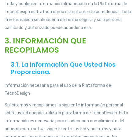
Toda y cualquier información almacenada en la Plataforma de
TecnoDesign es tratada como estrictamente confidencial. Toda
la información se almacena de forma segura y solo personal
calificado y autorizado puede acceder a ella.
3. INFORMACIÓN QUE
RECOPILAMOS
3.1. La Información Que Usted Nos
Proporciona.
Información necesaria para el uso de la Plataforma de
TecnoDesign
Solicitamos y recopilamos la siguiente información personal
sobre usted cuando utiliza la plataforma de TecnoDesign. Esta
información es necesaria para el adecuado cumplimiento del
acuerdo contractual vigente entre usted y nosotros y para
permitirnos cumplir con nuestras obligaciones legales. No