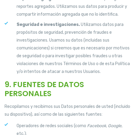
reportes agregados. Utilizamos sus datos para producir y
compartir información agregada que no lo identifica.
Seguridad e investigaciones.
Utilizamos datos para
propósitos de seguridad, prevención de fraudes e
investigaciones. Usamos su datos (incluidas sus
comunicaciones) si creemos que es necesario por motivos
de seguridad o para investigar posibles fraudes u otras
violaciones de nuestros Términos de Uso o de esta Política
y/o intentos de atacar a nuestros Usuarios.
9. FUENTES DE DATOS
PERSONALES
Recopilamos y recibimos sus Datos personales de usted (incluido
su dispositivo), así como de las siguientes fuentes:
Operadores de redes sociales (como
Facebook
,
Google
,
etc.);