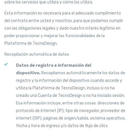
sobre los servicios que utiliza y cómo los utiliza.
Esta información es necesaria para el adecuado cumplimiento
del contrato entre usted y nosotros, para que podamos cumplir
con las obligaciones legales y dado nuestro interés legítimo en
poder proporcionar y mejorar las funcionalidades de la
Plataforma de TecnoDesign.
Recopilación automática de datos
Datos de registro e información del
dispositivo.
Recopilamos automáticamente los datos de
registro y la información del dispositivo cuando accede y
utiliza la Plataforma de TecnoDesign, incluso si no ha
creado una Cuenta de TecnoDesign o no ha iniciado sesión.
Esa información incluye, entre otras cosas: direcciones de
protocolo de Internet (IP), tipo de navegador, proveedor de
internet (ISP), páginas de origen/salida, sistema operativo,
fecha y hora de ingreso y/o datos de flujo de clics