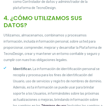
como Controlador de datos y administrador de la
plataforma de TecnoDesign.
4. ¿CÓMO UTILIZAMOS SUS
DATOS?
Utilizamos, almacenamos, combinamos y procesamos
información, incluida información personal, sobre usted para
proporcionar, comprender, mejorar y desarrollar la Plataforma de
TecnoDesign, crear y mantener un entorno confiable y seguro y
cumplir con nuestras obligaciones legales.
Identificar.
La información de identificación personal se
recopila y procesa para los fines de identificación del
Usuario, uso de servicios y registro de nombres de dominio.
Además, esta información se puede usar para brindar
soporte a los Usuarios, informándoles sobre las próximas
actualizaciones o mejoras, brindando información sobre
los cambios en los
Términos de uso
(incluidos los cambios a