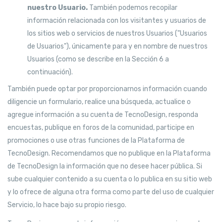
nuestro Usuario.
También podemos recopilar
información relacionada con los visitantes y usuarios de
los sitios web o servicios de nuestros Usuarios ("Usuarios
de Usuarios"), únicamente para y en nombre de nuestros
Usuarios (como se describe en la Sección 6 a
continuación).
También puede optar por proporcionarnos información cuando
diligencie un formulario, realice una búsqueda, actualice o
agregue información a su cuenta de TecnoDesign, responda
encuestas, publique en foros de la comunidad, participe en
promociones o use otras funciones de la Plataforma de
TecnoDesign. Recomendamos que no publique en la Plataforma
de TecnoDesign la información que no desee hacer pública. Si
sube cualquier contenido a su cuenta o lo publica en su sitio web
y lo ofrece de alguna otra forma como parte del uso de cualquier
Servicio, lo hace bajo su propio riesgo.