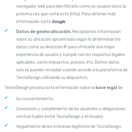
navegador web para identificarlo como un usuario único la
próxima vez que visite este Sitio). Para obtener más
información visite
Google
.
Datos de geolocalización.
Recopilamos información
sobre su ubicación aproximada según lo determinan los
datos como su dirección IP para ofrecerle una mejor
experiencia de usuario y cumplir con los requisitos legales
aplicables, como impuestos, precios, etc. Dichos datos
solo se pueden recopilar cuando accede a la plataforma de
TecnoDesign utilizando su dispositivo.
TecnoDesign procesa esta información sobre la
base legal
de:
Su consentimiento;
Conclusión y cumplimiento de los acuerdos y obligaciones
contractuales entre TecnoDesign y el Usuario;
Seguimiento de los intereses legítimos de TecnoDesign,