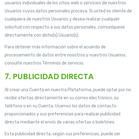
usuarios individuales de los sitios web o servicios de nuestros
Usuarios cuyos datos personales procesa. Si usted es cliente de
cualquiera de nuestros Usuarios y desea realizar cualquier
solicitud con respecto a sus datos personales, comuníquese
directamente con dicho(s) Usuario(s).
Para obtener más información sobre el acuerdo de
procesamiento de datos entre nosotros y nuestros Usuarios,
consulte nuestros Términos de servicio.
7. PUBLICIDAD DIRECTA
Al crear una Cuenta en nuestra Plataforma, puede optar por no
recibir ofertas directamente en su correo electrónico, su
teléfono o en su Cuenta. Usamos los datos de contacto
proporcionados y sus preferencias para realizar publicidad
directa mediante el envío de varias ofertas o boletines.
Esta publicidad directa, según sus preferencias, puede ser