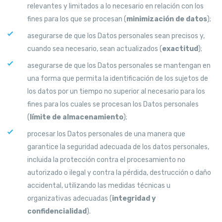
relevantes y limitados a lo necesario en relación con los
fines para los que se procesan (
minimización de datos
);
asegurarse de que los Datos personales sean precisos y,
cuando sea necesario, sean actualizados (
exactitud
);
asegurarse de que los Datos personales se mantengan en
una forma que permita la identificación de los sujetos de
los datos por un tiempo no superior al necesario para los
fines para los cuales se procesan los Datos personales
(
límite de almacenamiento
);
procesar los Datos personales de una manera que
garantice la seguridad adecuada de los datos personales,
incluida la protección contra el procesamiento no
autorizado o ilegal y contra la pérdida, destrucción o daño
accidental, utilizando las medidas técnicas u
organizativas adecuadas (
integridad y
confidencialidad
).