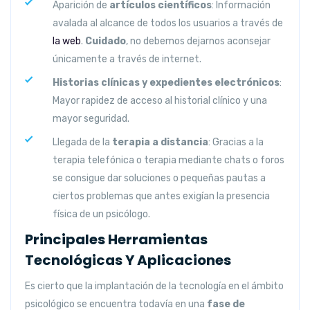
Aparición de
artículos científicos
: Información
avalada al alcance de todos los usuarios a través de
la web
.
Cuidado
, no debemos dejarnos aconsejar
únicamente a través de internet.
Historias clínicas y expedientes electrónicos
:
Mayor rapidez de acceso al historial clínico y una
mayor seguridad.
Llegada de la
terapia a distancia
: Gracias a la
terapia telefónica o terapia mediante chats o foros
se consigue dar soluciones o pequeñas pautas a
ciertos problemas que antes exigían la presencia
física de un psicólogo.
Principales Herramientas
Tecnológicas Y Aplicaciones
Es cierto que la implantación de la tecnología en el ámbito
psicológico se encuentra todavía en una
fase de