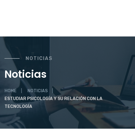
NOTICIAS
Noticias
HOME
NOTICIAS
ESTUDIAR PSICOLOGÍA Y SU RELACIÓN CON LA
TECNOLOGÍA