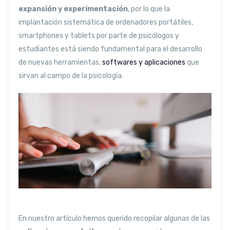
expansión y experimentación
, por lo que la
implantación sistemática de ordenadores portátiles,
smartphones y tablets por parte de psicólogos y
estudiantes está siendo fundamental para el desarrollo
de nuevas herramientas,
softwares y aplicaciones
que
sirvan al campo de la psicología.
En nuestro artículo hemos querido recopilar algunas de las