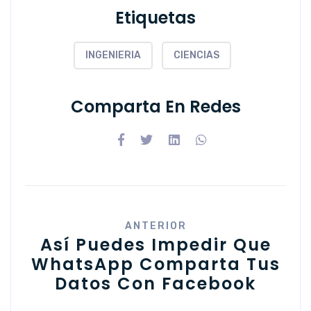
Etiquetas
INGENIERIA
CIENCIAS
Comparta En Redes
ANTERIOR
​Así Puedes Impedir Que
WhatsApp Comparta Tus
Datos Con Facebook