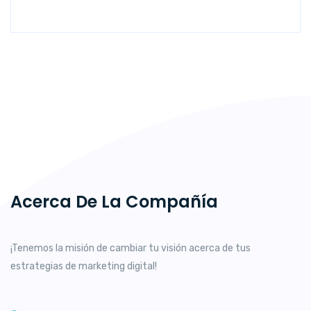
Acerca De La Compañía
¡Tenemos la misión de cambiar tu visión acerca de tus
estrategias de marketing digital!