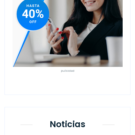
pulicidad
Noticias