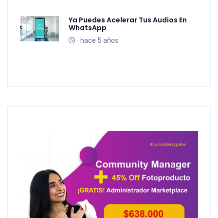
Ya Puedes Acelerar Tus Audios En
WhatsApp
hace 5 años