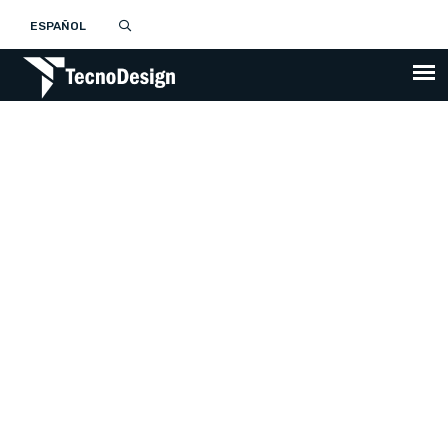
ESPAÑOL