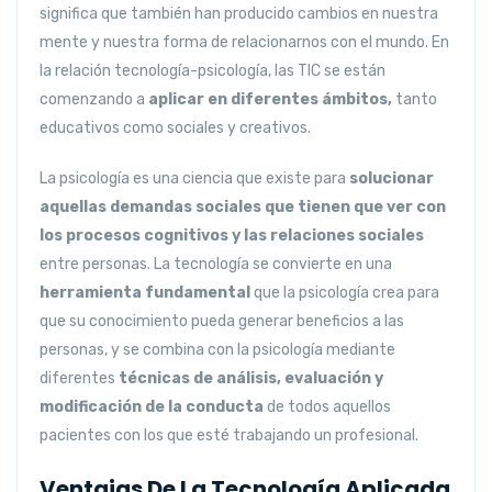
significa que también han producido cambios en nuestra
mente y nuestra forma de relacionarnos con el mundo. En
la relación tecnología-psicología, las TIC se están
comenzando a
aplicar en diferentes ámbitos,
tanto
educativos como sociales y creativos.
La psicología es una ciencia que existe para
solucionar
aquellas demandas sociales que tienen que ver con
los procesos cognitivos y las relaciones sociales
entre personas. La tecnología se convierte en una
herramienta fundamental
que la psicología crea para
que su conocimiento pueda generar beneficios a las
personas, y se combina con la psicología mediante
diferentes
técnicas de análisis, evaluación y
modificación de la conducta
de todos aquellos
pacientes con los que esté trabajando un profesional.
Ventajas De La Tecnología Aplicada