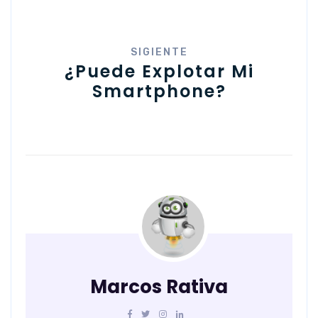
SIGIENTE
¿puede Explotar Mi
Smartphone?
Marcos Rativa