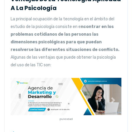
A La Psicología
La principal ocupación de la tecnología en el ámbito del
estudio de la psicología consiste en e
ncontrar en los
problemas cotidianos de las personas las
dimensiones psicológicas para que puedan
resolverse las diferentes situaciones de conflicto.
Algunas de las ventajas que puede obtener la psicología
del uso de las TIC son:
Anterior
Siguiente
pulicidad