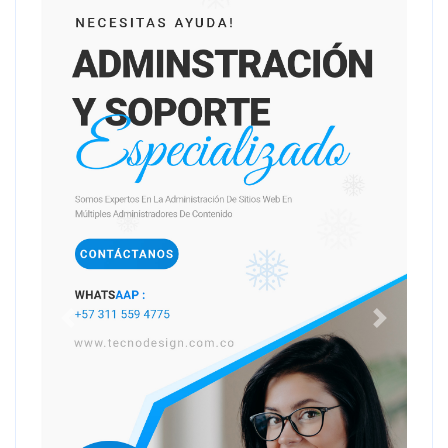
Anterior
Siguiente