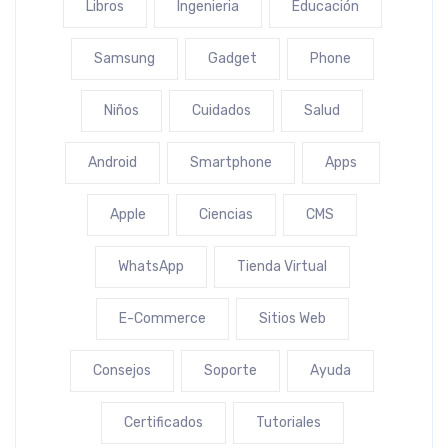
Libros
Ingenieria
Educación
Samsung
Gadget
Phone
Niños
Cuidados
Salud
Android
Smartphone
Apps
Apple
Ciencias
CMS
WhatsApp
Tienda Virtual
E-Commerce
Sitios Web
Consejos
Soporte
Ayuda
Certificados
Tutoriales