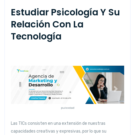
Estudiar Psicología Y Su
Relación Con La
Tecnología
Anterior
Siguiente
pulicidad
Las TICs consisten en una extensión de nuestras
capacidades creativas y expresivas, por lo que su