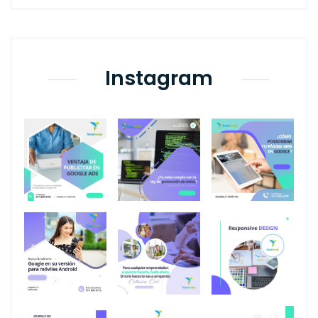
Instagram