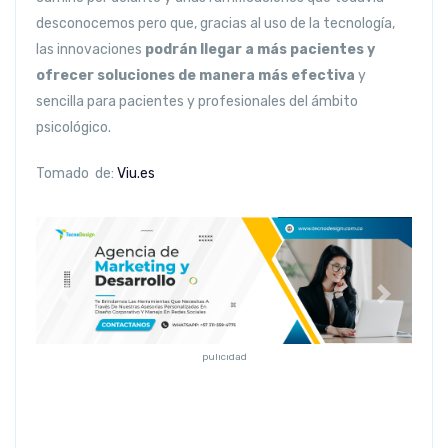
desconocemos pero que, gracias al uso de la tecnología,
las innovaciones
podrán llegar a más pacientes y
ofrecer soluciones de manera más efectiva
y
sencilla para pacientes y profesionales del ámbito
psicológico.
Tomado de:
Viu.es
Anterior
Siguiente
pulicidad