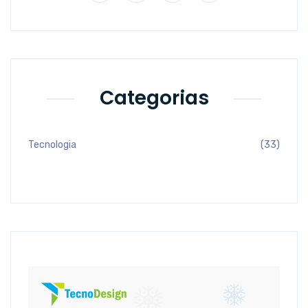
Categorias
Tecnologia
(33)