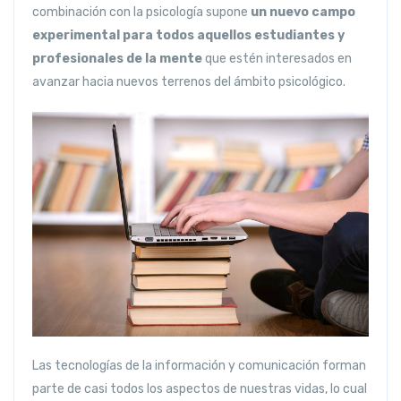
combinación con la psicología supone
un nuevo campo
experimental para todos aquellos estudiantes y
profesionales de la mente
que estén interesados en
avanzar hacia nuevos terrenos del ámbito psicológico.
Las tecnologías de la información y comunicación forman
parte de casi todos los aspectos de nuestras vidas, lo cual