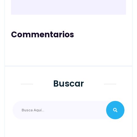
Commentarios
Buscar