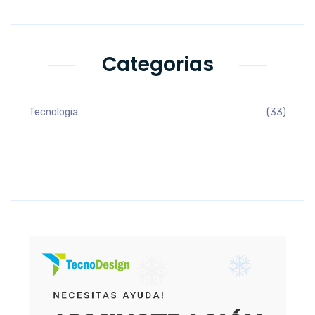
Categorias
Tecnologia
(33)