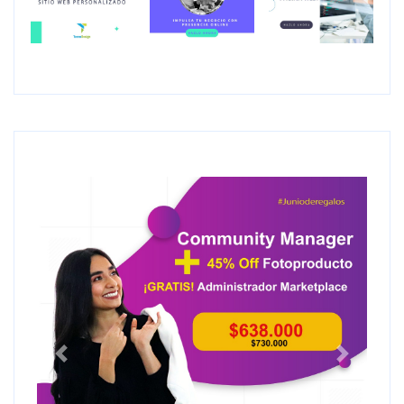
Anterior
Siguiente