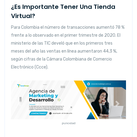
¿Es Importante Tener Una Tienda
Virtual?
Para Colombia el número de transacciones aumentó 78 %
frente a lo observado en el primer trimestre de 2020. El
ministerio de las TIC develó que en los primeros tres
meses del año las ventas en línea aumentaron 44,3 %,
según cifras de la Cámara Colombiana de Comercio
Electrónico (Ccce).
Anterior
Siguiente
pulicidad