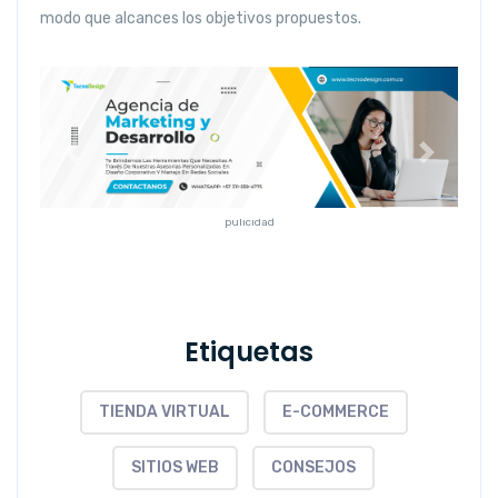
modo que alcances los objetivos propuestos.
Anterior
Siguiente
pulicidad
Etiquetas
TIENDA VIRTUAL
E-COMMERCE
SITIOS WEB
CONSEJOS