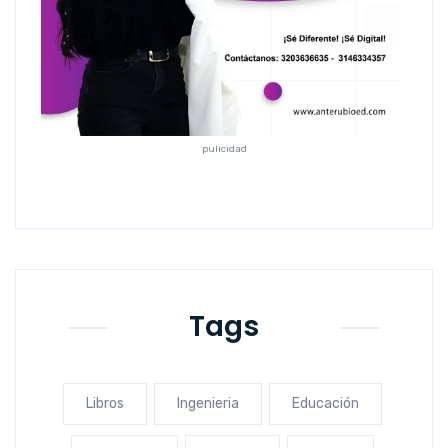
pulicidad
Tags
Libros
Ingenieria
Educación