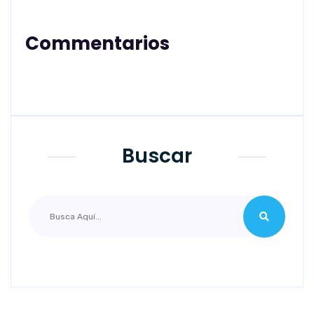
Commentarios
Buscar