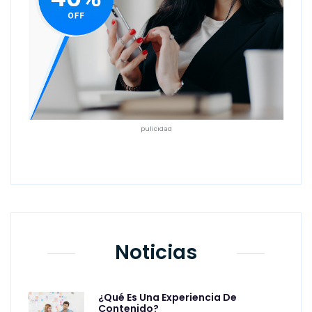
pulicidad
Noticias
¿Qué Es Una Experiencia De
Contenido?