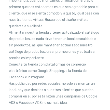
importancia, cuando montamos un local comercial, lo
primero que nos enfocamos es que sea agradable para el
cliente, que él se sienta cómodo y a gusto, igual pasa con
nuestra tienda virtual. Busca que el diseño invite a
quedarse a su cliente.
Alimentar nuestra tienda y tener actualizado el catálogo
de productos, de nada sirve tener un local descuidado o
sin productos, así que mantener actualizado nuestro
catálogo de productos, crear promociones y actualizar
precios es importante.
Conecta tu tienda con plataformas de comercio
electrónico como Google Shopping, o la tienda de
Facebook e Instagram.
Has publicidad por redes sociales, no solo es montar un
local, hay que decirles a nuestros clientes que pueden
comprar en él, por esta razón unas campañas de Google
ADS o Facebook ADS no es mala idea.