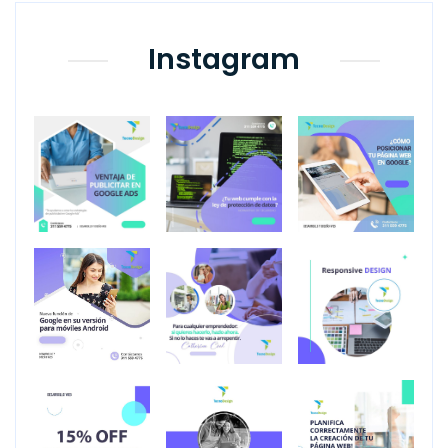
Instagram