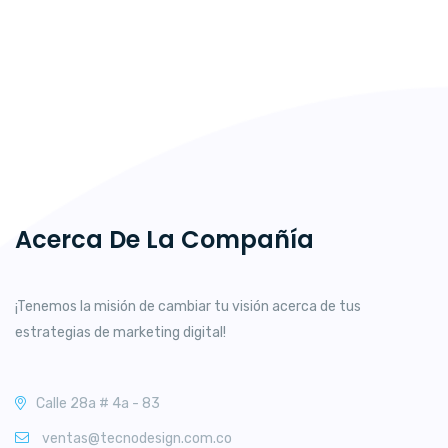
Acerca De La Compañía
¡Tenemos la misión de cambiar tu visión acerca de tus
estrategias de marketing digital!
Calle 28a # 4a - 83
ventas@tecnodesign.com.co