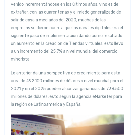
venido incrementándose en los últimos años, y no es de
extrañar, con las cuarentenas y el miedo generalizado de
salir de casa a mediados del 2020, muchas de las
empresas se dieron cuenta que los canales digitales era el
siguiente paso de implementación dando como resultado
un aumento en la creación de Tiendas virtuales. esto llevo
a un incremento del 25.7% a nivel mundial del comercio
minorista.
Lo anterior da una perspectiva de crecimiento para esta
area de 492.100 millones de dólares a nivel mundial para el
2021 y en el 2025 pueden alcanzar ganancias de 738.500
millones de dólares, esto según la agencia eMarketer para
la región de Latinoamérica y España.