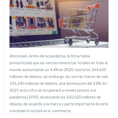
Ahora bien, Antes de la pandemia, la firma había
pronosticado que las ventas minoristas totales en todo el
mundo aumentarían un 4.4% en 2020, hasta los 264,600
millones de dólares, sin embargo, las ventas fueron de solo
236,240 millones de dólares, una disminución del 2.8%. En
2021, esta cifra se recuperará a niveles previos a la
pandemia (2019), alcanzando los 250,520 millones de
dólares, de acuerdo a la marca y parte importante de este
crecimiento estará en e-commerce.