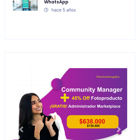
WhatsApp
hace 5 años
Anterior
Siguiente