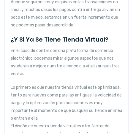
Aunque seguimos muy esquivos en las transacciones en
línea, y muchos casos los pagos contra entrega alivian un
poco este miedo, estamos en un fuerte incremento que
no podemos pasar desapercibida.
¿Y Si Ya Se Tiene Tienda Virtual?
En el caso de contar con una plataforma de comercio
electrónico, podemos mirar algunos aspectos que nos
ayudaran a mejora nuestro alcance o a vitalizar nuestras
ventas:
Lo primero es que nuestra tienda virtual este optimizada,
tanto para nuevas como para las antiguas, la velocidad de
carga y la optimización para buscadores es muy
importante al momento de que busquen su tienda en línea
o entren a ella.
El diseño de nuestra tienda virtual es otro factor de