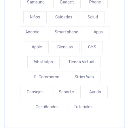
Samsung
Gadget
Phone
Niños
Cuidados
Salud
Android
Smartphone
Apps
Apple
Ciencias
CMS
WhatsApp
Tienda Virtual
E-Commerce
Sitios Web
Consejos
Soporte
Ayuda
Certificados
Tutoriales