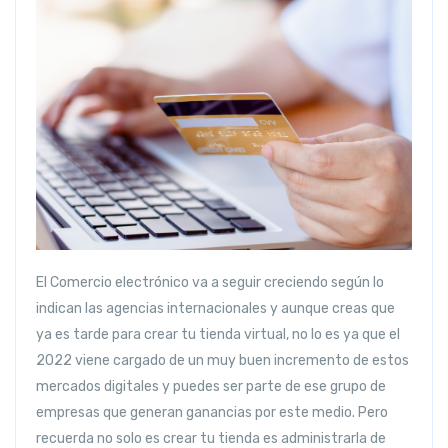
El Comercio electrónico va a seguir creciendo según lo
indican las agencias internacionales y aunque creas que
ya es tarde para crear tu tienda virtual, no lo es ya que el
2022 viene cargado de un muy buen incremento de estos
mercados digitales y puedes ser parte de ese grupo de
empresas que generan ganancias por este medio. Pero
recuerda no solo es crear tu tienda es administrarla de