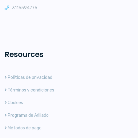
3115594775
Resources
Políticas de privacidad
Términos y condiciones
Cookies
Programa de Afiliado
Métodos de pago