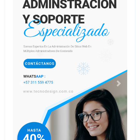
Anterior
Siguiente