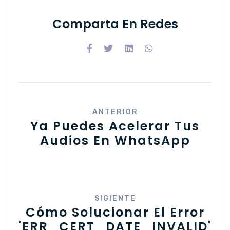
Comparta En Redes
ANTERIOR
Ya Puedes Acelerar Tus
Audios En WhatsApp
SIGIENTE
Cómo Solucionar El Error
'ERR_CERT_DATE_INVALID'