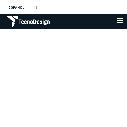
ESPAÑOL