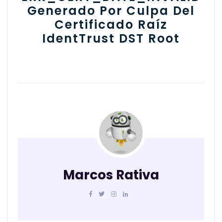
Generado Por Culpa Del
Certificado Raíz
IdentTrust DST Root
Marcos Rativa