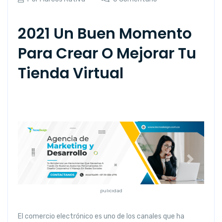
2021 Un Buen Momento
Para Crear O Mejorar Tu
Tienda Virtual
Anterior
Siguiente
pulicidad
El comercio electrónico es uno de los canales que ha