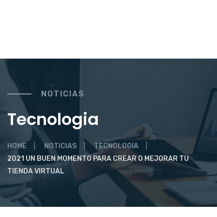
NOTICIAS
Tecnologia
HOME
NOTICIAS
TECNOLOGIA
2021 UN BUEN MOMENTO PARA CREAR O MEJORAR TU
TIENDA VIRTUAL