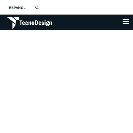
ESPAÑOL