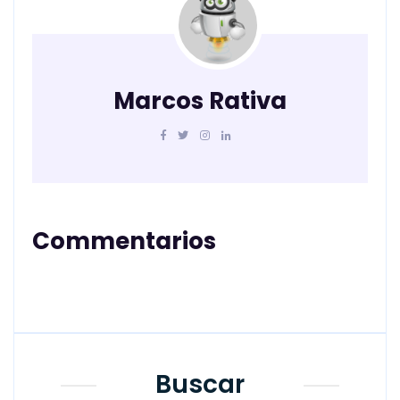
Marcos Rativa
Commentarios
Buscar