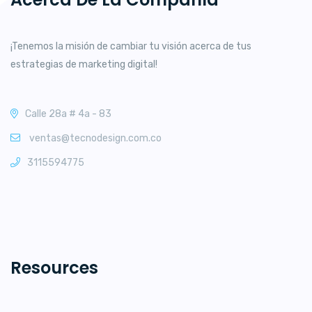
¡Tenemos la misión de cambiar tu visión acerca de tus
estrategias de marketing digital!
Calle 28a # 4a - 83
ventas@tecnodesign.com.co
3115594775
Resources