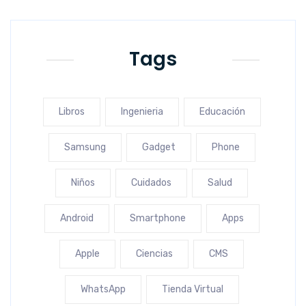
Tags
Libros
Ingenieria
Educación
Samsung
Gadget
Phone
Niños
Cuidados
Salud
Android
Smartphone
Apps
Apple
Ciencias
CMS
WhatsApp
Tienda Virtual