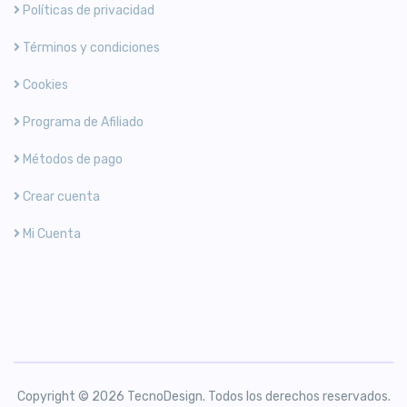
Políticas de privacidad
Términos y condiciones
Cookies
Programa de Afiliado
Métodos de pago
Crear cuenta
Mi Cuenta
Copyright © 2026 TecnoDesign. Todos los derechos reservados.