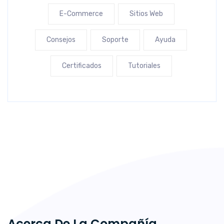
E-Commerce
Sitios Web
Consejos
Soporte
Ayuda
Certificados
Tutoriales
Acerca De La Compañía