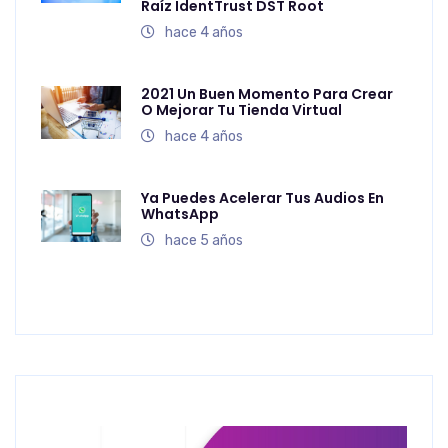
Raíz IdentTrust DST Root
hace 4 años
2021 Un Buen Momento Para Crear
O Mejorar Tu Tienda Virtual
hace 4 años
Ya Puedes Acelerar Tus Audios En
WhatsApp
hace 5 años