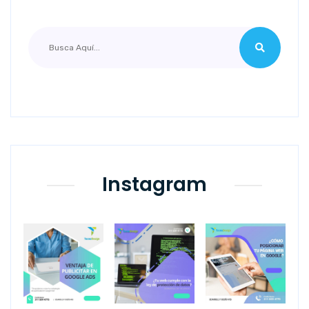
Instagram