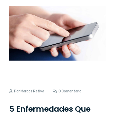
Por
Marcos Rativa
0 Comentario
5 Enfermedades Que