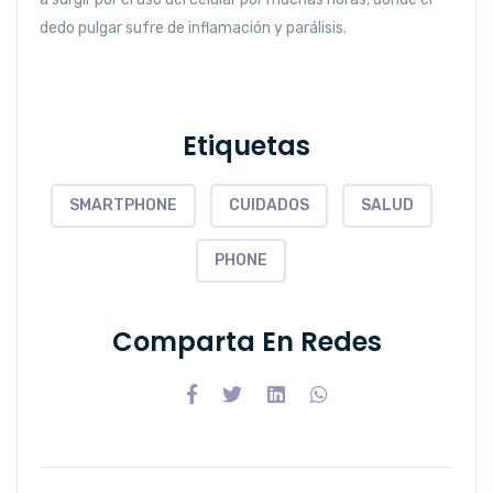
dedo pulgar sufre de inflamación y parálisis.
Etiquetas
SMARTPHONE
CUIDADOS
SALUD
PHONE
Comparta En Redes