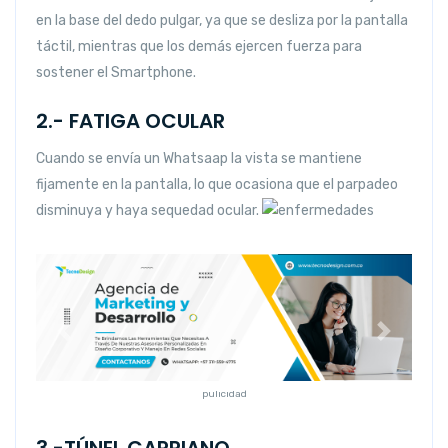
en la base del dedo pulgar, ya que se desliza por la pantalla
táctil, mientras que los demás ejercen fuerza para
sostener el Smartphone.
2.- FATIGA OCULAR
Cuando se envía un Whatsaap la vista se mantiene
fijamente en la pantalla, lo que ocasiona que el parpadeo
disminuya y haya sequedad ocular.
Anterior
Siguiente
pulicidad