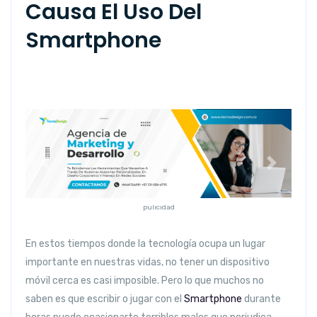
Causa El Uso Del
Smartphone
Anterior
Siguiente
pulicidad
En estos tiempos donde la tecnología ocupa un lugar
importante en nuestras vidas, no tener un dispositivo
móvil cerca es casi imposible. Pero lo que muchos no
saben es que escribir o jugar con el
Smartphone
durante