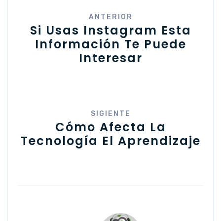
ANTERIOR
Si Usas Instagram Esta
Información Te Puede
Interesar
SIGIENTE
Cómo Afecta La
Tecnología El Aprendizaje