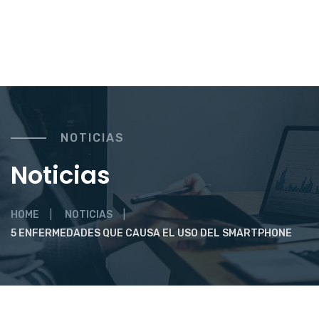
NOTICIAS
Noticias
HOME
NOTICIAS
5 ENFERMEDADES QUE CAUSA EL USO DEL SMARTPHONE