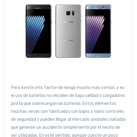
Pero existe otro factor de riesgo mucho más común, y es
el uso de baterías no oficiales de baja calidad o cargadores
pirata que sobrecargan las baterías. Estos elementos
muchas veces son fabricados con bajos o nulos controles
de seguridad y pueden llegar al mercado unidades dañadas
que generen un accidente simplemente por el hecho de
ser utilizadas. En este sentido, aunque cueste un poco