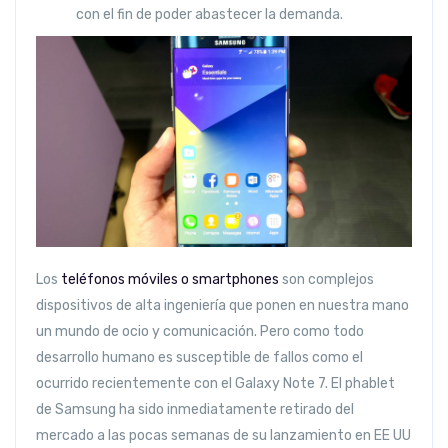
con el fin de poder abastecer la demanda.
Los
teléfonos móviles o smartphones
son complejos
dispositivos de alta ingeniería que ponen en nuestra mano
un mundo de ocio y comunicación. Pero como todo
desarrollo humano es susceptible de fallos como el
ocurrido recientemente con el Galaxy Note 7. El phablet
de Samsung ha sido inmediatamente retirado del
mercado a las pocas semanas de su lanzamiento en EE UU