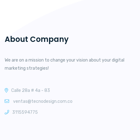
About Company
We are on a mission to change your vision about your digital
marketing strategies!
Calle 28a # 4a - 83
ventas@tecnodesign.com.co
3115594775