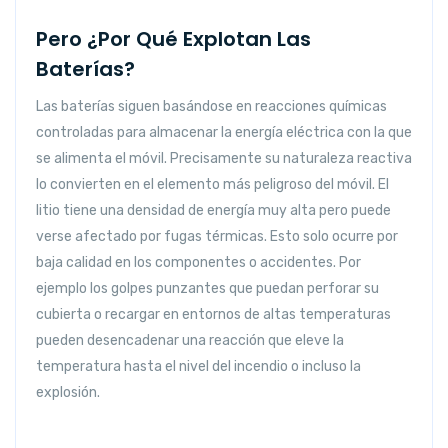
Pero ¿Por Qué Explotan Las
Baterías?
Las baterías siguen basándose en reacciones químicas
controladas para almacenar la energía eléctrica con la que
se alimenta el móvil. Precisamente su naturaleza reactiva
lo convierten en el elemento más peligroso del móvil. El
litio tiene una densidad de energía muy alta pero puede
verse afectado por fugas térmicas. Esto solo ocurre por
baja calidad en los componentes o accidentes. Por
ejemplo los golpes punzantes que puedan perforar su
cubierta o recargar en entornos de altas temperaturas
pueden desencadenar una reacción que eleve la
temperatura hasta el nivel del incendio o incluso la
explosión.