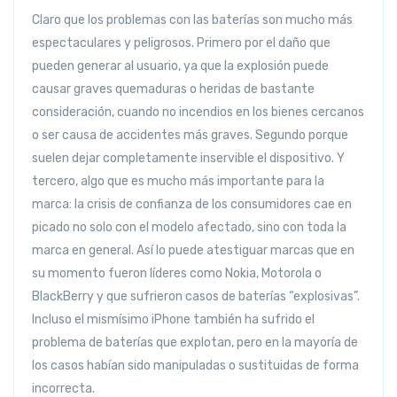
Claro que los problemas con las baterías son mucho más
espectaculares y peligrosos. Primero por el daño que
pueden generar al usuario, ya que la explosión puede
causar graves quemaduras o heridas de bastante
consideración, cuando no incendios en los bienes cercanos
o ser causa de accidentes más graves. Segundo porque
suelen dejar completamente inservible el dispositivo. Y
tercero, algo que es mucho más importante para la
marca: la crisis de confianza de los consumidores cae en
picado no solo con el modelo afectado, sino con toda la
marca en general. Así lo puede atestiguar marcas que en
su momento fueron líderes como Nokia, Motorola o
BlackBerry y que sufrieron casos de baterías “explosivas”.
Incluso el mismísimo iPhone también ha sufrido el
problema de baterías que explotan, pero en la mayoría de
los casos habían sido manipuladas o sustituidas de forma
incorrecta.