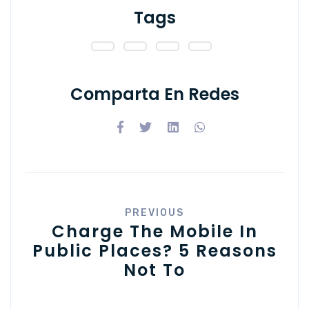
Tags
Comparta En Redes
PREVIOUS
Charge The Mobile In
Public Places? 5 Reasons
Not To