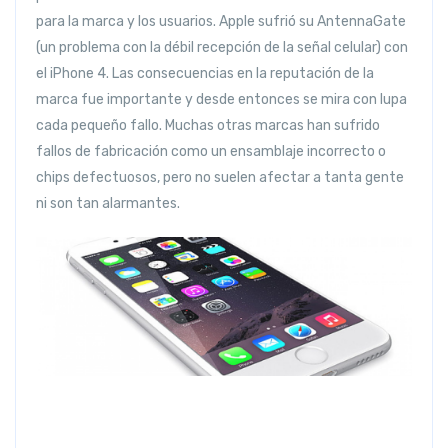
para la marca y los usuarios. Apple sufrió su AntennaGate
(un problema con la débil recepción de la señal celular) con
el iPhone 4. Las consecuencias en la reputación de la
marca fue importante y desde entonces se mira con lupa
cada pequeño fallo. Muchas otras marcas han sufrido
fallos de fabricación como un ensamblaje incorrecto o
chips defectuosos, pero no suelen afectar a tanta gente
ni son tan alarmantes.