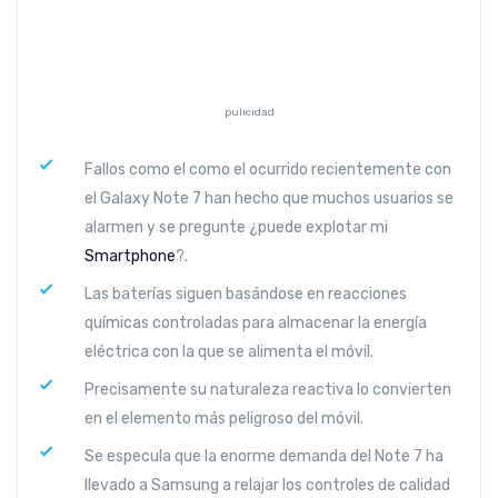
pulicidad
Fallos como el como el ocurrido recientemente con
el Galaxy Note 7 han hecho que muchos usuarios se
alarmen y se pregunte ¿puede explotar mi
Smartphone
?.
Las baterías siguen basándose en reacciones
químicas controladas para almacenar la energía
eléctrica con la que se alimenta el móvil.
Precisamente su naturaleza reactiva lo convierten
en el elemento más peligroso del móvil.
Se especula que la enorme demanda del Note 7 ha
llevado a Samsung a relajar los controles de calidad