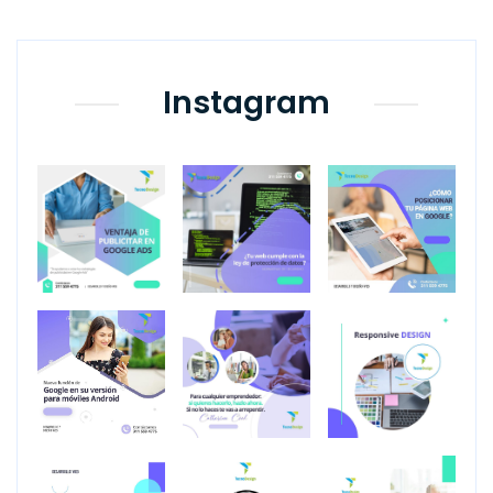
Instagram