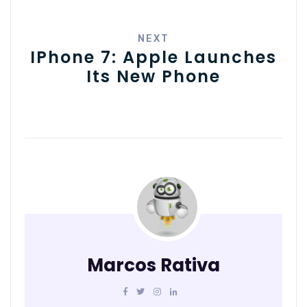
NEXT
IPhone 7: Apple Launches
Its New Phone
Marcos Rativa