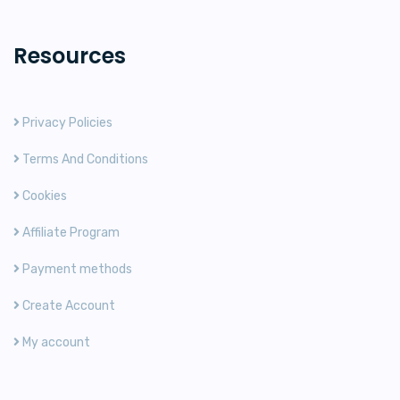
Resources
Privacy Policies
Terms And Conditions
Cookies
Affiliate Program
Payment methods
Create Account
My account