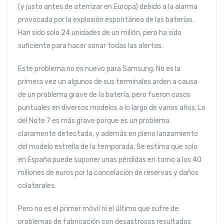
(y justo antes de aterrizar en Europa) debido a la alarma
provocada por la explosión espontánea de las baterías.
Han sido solo 24 unidades de un millón, pero ha sido
suficiente para hacer sonar todas las alertas.
Este problema no es nuevo para Samsung. No es la
primera vez un algunos de sus terminales arden a causa
de un problema grave de la batería, pero fueron casos
puntuales en diversos modelos a lo largo de varios años. Lo
del Note 7 es más grave porque es un problema
claramente detectado, y además en pleno lanzamiento
del modelo estrella de la temporada. Se estima que solo
en España puede suponer unas pérdidas en torno a los 40
millones de euros por la cancelación de reservas y daños
colaterales.
Pero no es el primer móvil ni el último que sufre de
problemas de fabricación con desastrosos resultados