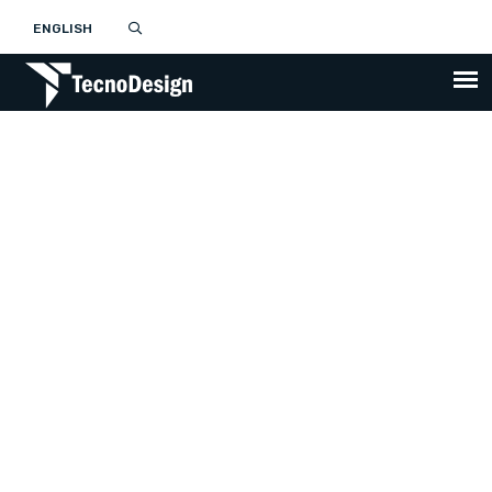
ENGLISH