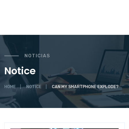
NOTICIAS
Notice
HOME
NOTICE
CAN MY SMARTPHONE EXPLODE?