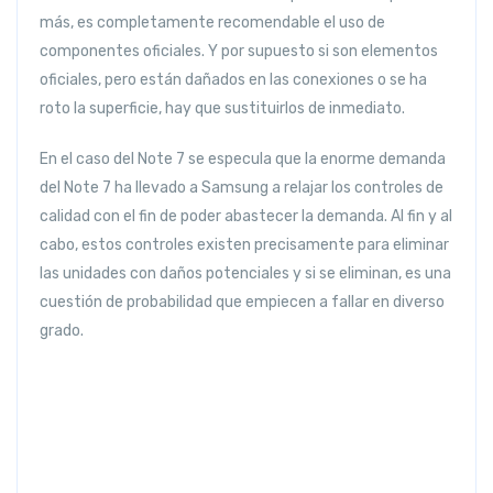
más, es completamente recomendable el uso de
componentes oficiales. Y por supuesto si son elementos
oficiales, pero están dañados en las conexiones o se ha
roto la superficie, hay que sustituirlos de inmediato.
En el caso del Note 7 se especula que la enorme demanda
del Note 7 ha llevado a Samsung a relajar los controles de
calidad con el fin de poder abastecer la demanda. Al fin y al
cabo, estos controles existen precisamente para eliminar
las unidades con daños potenciales y si se eliminan, es una
cuestión de probabilidad que empiecen a fallar en diverso
grado.