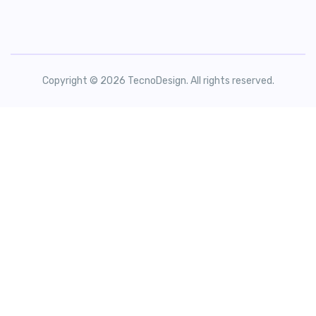
Copyright © 2026 TecnoDesign. All rights reserved.