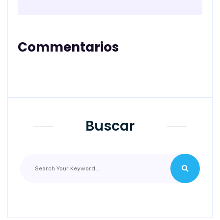
Commentarios
Buscar