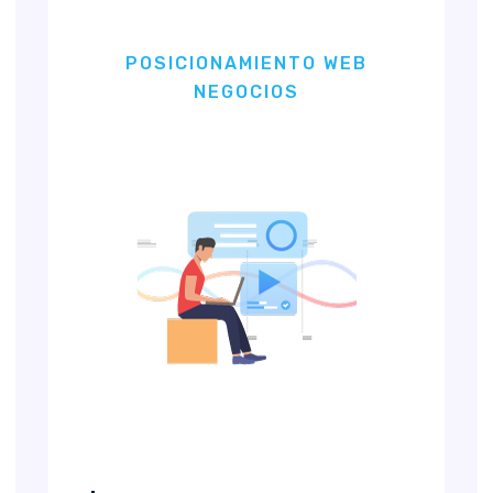
POSICIONAMIENTO WEB
NEGOCIOS