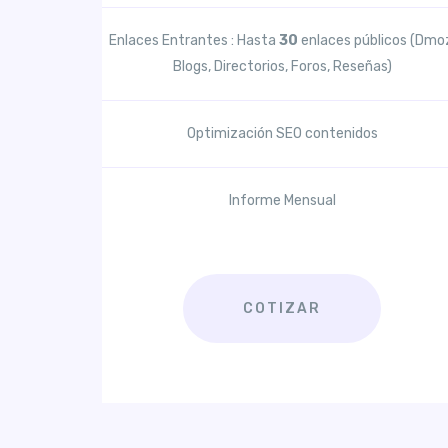
Enlaces Entrantes : Hasta
30
enlaces públicos (Dmo
Blogs, Directorios, Foros, Reseñas)
Optimización SEO contenidos
Informe Mensual
COTIZAR