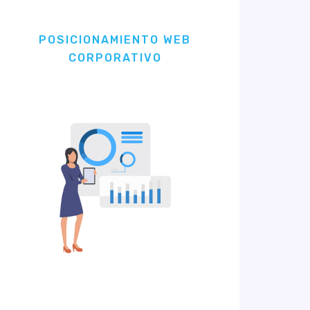
POSICIONAMIENTO WEB
CORPORATIVO