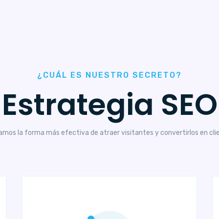
¿CUÁL ES NUESTRO SECRETO?
Estrategia SEO
mos la forma más efectiva de atraer visitantes y convertirlos en cli