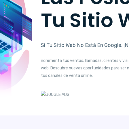
Tu Sitio
Si Tu Sitio Web No Está En Google, ¡
ncrementa tus ventas, llamadas, clientes y visi
web. Descubre nuevas oportunidades para ser 
tus canales de venta online.