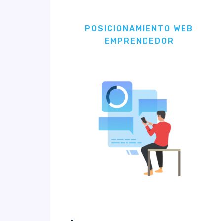
POSICIONAMIENTO WEB
EMPRENDEDOR