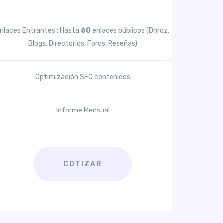
nlaces Entrantes : Hasta
60
enlaces públicos (Dmoz,
Blogs, Directorios, Foros, Reseñas)
Optimización SEO contenidos
Informe Mensual
COTIZAR