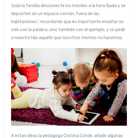
toda la familia desconecte los móviles a la hora fijada y se
depositen en un espacio común, fuera de las
habitaciones”, recordando que es importante enseñar no
sólo con la palabra, sino también con el ejemplo, y no pedir
a nuestro hijo aquello que nosotros mismos no hacemos.
A estas ideas la pedagoga Cristina Conde, añade algunas