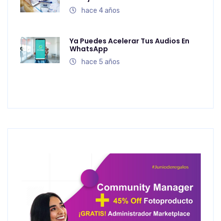
hace 4 años
Ya Puedes Acelerar Tus Audios En
WhatsApp
hace 5 años