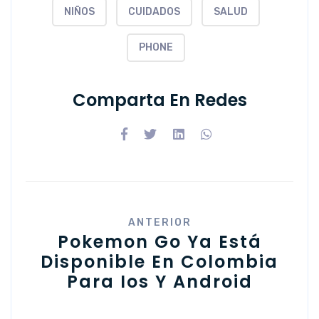
NIÑOS
CUIDADOS
SALUD
PHONE
Comparta En Redes
ANTERIOR
Pokemon Go Ya Está
Disponible En Colombia
Para Ios Y Android