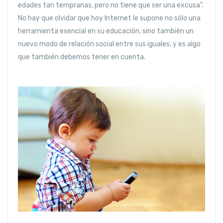
edades tan tempranas, pero no tiene que ser una excusa”.
No hay que olvidar que hoy Internet le supone no sólo una
herramienta esencial en su educación, sino también un
nuevo modo de relación social entre sus iguales, y es algo
que también debemos tener en cuenta.