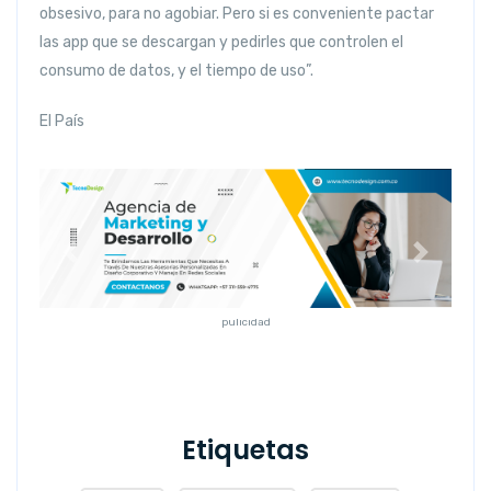
obsesivo, para no agobiar. Pero si es conveniente pactar
las app que se descargan y pedirles que controlen el
consumo de datos, y el tiempo de uso”.
El País
Anterior
Siguiente
pulicidad
Etiquetas