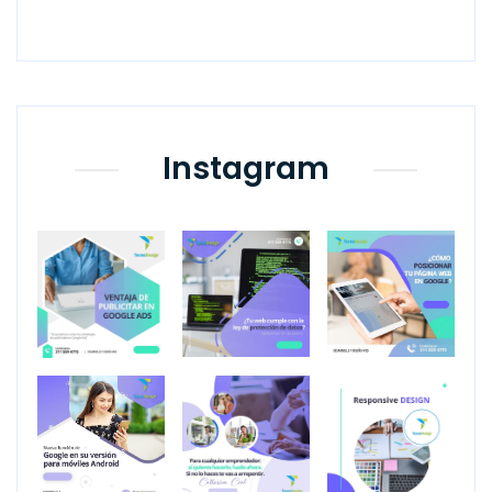
Instagram