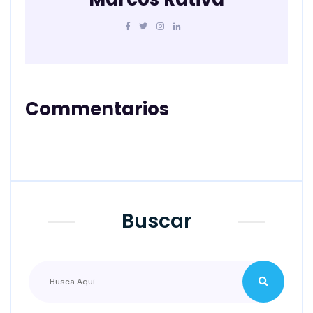
Commentarios
Buscar