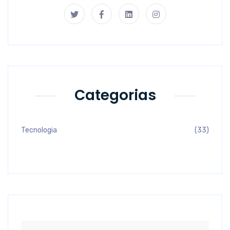
Categorias
Tecnologia
(33)