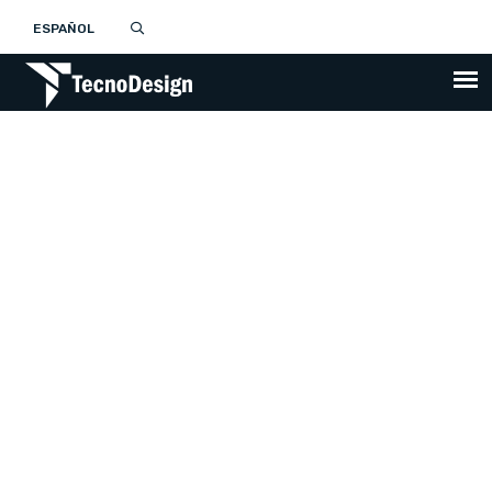
ESPAÑOL