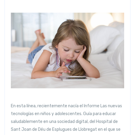
En esta línea, recientemente nacía el Informe Las nuevas
tecnologías en niños y adolescentes. Guía para educar
saludablemente en una sociedad digital, del Hospital de
Sant Joan de Déu de Esplugues de Llobregat en el que se