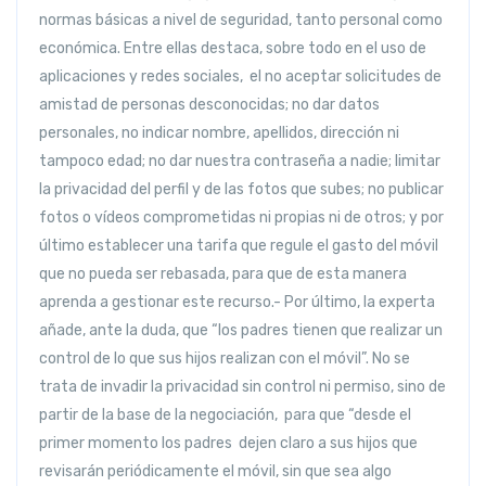
normas básicas a nivel de seguridad, tanto personal como
económica. Entre ellas destaca, sobre todo en el uso de
aplicaciones y redes sociales, el no aceptar solicitudes de
amistad de personas desconocidas; no dar datos
personales, no indicar nombre, apellidos, dirección ni
tampoco edad; no dar nuestra contraseña a nadie; limitar
la privacidad del perfil y de las fotos que subes; no publicar
fotos o vídeos comprometidas ni propias ni de otros; y por
último establecer una tarifa que regule el gasto del móvil
que no pueda ser rebasada, para que de esta manera
aprenda a gestionar este recurso.- Por último, la experta
añade, ante la duda, que “los padres tienen que realizar un
control de lo que sus hijos realizan con el móvil”. No se
trata de invadir la privacidad sin control ni permiso, sino de
partir de la base de la negociación, para que “desde el
primer momento los padres dejen claro a sus hijos que
revisarán periódicamente el móvil, sin que sea algo