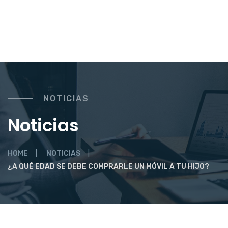
NOTICIAS
Noticias
HOME
NOTICIAS
¿A QUÉ EDAD SE DEBE COMPRARLE UN MÓVIL A TU HIJO?