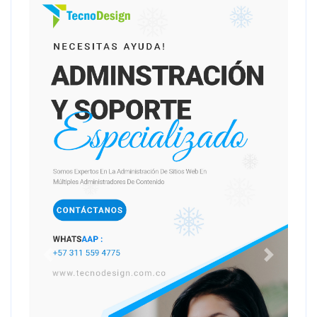
Anterior
Siguiente