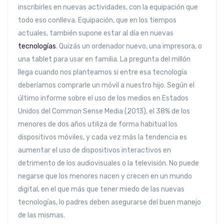
inscribirles en nuevas actividades, con la equipación que
todo eso conlleva. Equipación, que en los tiempos
actuales, también supone estar al día en nuevas
tecnologías
. Quizás un ordenador nuevo, una impresora, o
una tablet para usar en familia. La pregunta del millón
llega cuando nos planteamos si entre esa tecnología
deberíamos comprarle un móvil a nuestro hijo. Según el
último informe sobre el uso de los medios en Estados
Unidos del Common Sense Media (2013), el 38% de los
menores de dos años utiliza de forma habitual los
dispositivos móviles, y cada vez más la tendencia es
aumentar el uso de dispositivos interactivos en
detrimento de los audiovisuales o la televisión. No puede
negarse que los menores nacen y crecen en un mundo
digital, en el que más que tener miedo de las nuevas
tecnologías, lo padres deben asegurarse del buen manejo
de las mismas.