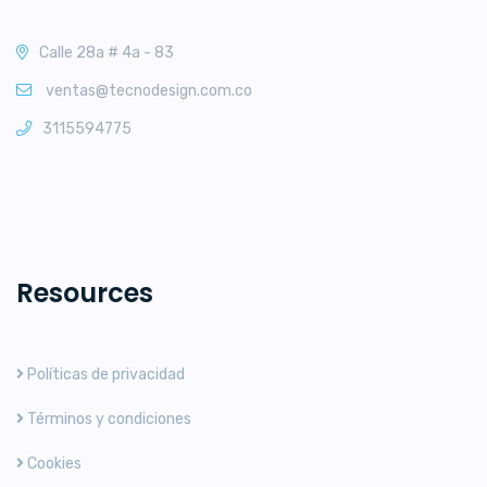
Calle 28a # 4a - 83
ventas@tecnodesign.com.co
3115594775
Resources
Políticas de privacidad
Términos y condiciones
Cookies