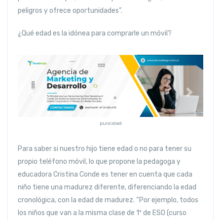
peligros y ofrece oportunidades”.
¿Qué edad es la idónea para comprarle un móvil?
Anterior
Siguiente
pulicidad
Para saber si nuestro hijo tiene edad o no para tener su
propio teléfono móvil, lo que propone la pedagoga y
educadora Cristina Conde es tener en cuenta que cada
niño tiene una madurez diferente, diferenciando la edad
cronológica, con la edad de madurez. “Por ejemplo, todos
los niños que van a la misma clase de 1º de ESO (curso