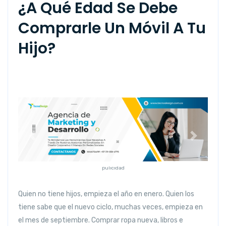
¿A Qué Edad Se Debe
Comprarle Un Móvil A Tu
Hijo?
Anterior
Siguiente
pulicidad
Quien no tiene hijos, empieza el año en enero. Quien los
tiene sabe que el nuevo ciclo, muchas veces, empieza en
el mes de septiembre. Comprar ropa nueva, libros e