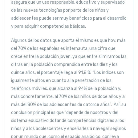
asegura que un uso responsable, educativo y supervisado
de las nuevas tecnologías por parte de los niños y
adolescentes puede ser muy beneficioso para el desarrollo
y para adquirir competencias básicas.
Algunos de los datos que aporta el mismo es que hoy, más
del 70% de los españoles es internauta, una cifra que
crece entre la población joven, ya que entre si miramos las
cifras en la población comprendida entre los diez y los
quince años, el porcentaje llega al 91,8 %. “Los índices son
igualmente altos en cuanto a la penetración de los
teléfonos móviles, que alcanza al 94% de la población y,
más concretamente, al 70% de los niños de doce años y a
más del 80% de los adolescentes de catorce años”. Así, su
conclusión principal es que “depende de nosotros y del
sistema educativo dotar de competencias digitales a los
niños y a los adolescentes y enseñarles a navegar seguros
por un mundo que, como el espacio analógico, conlleva