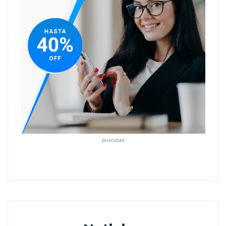
pulicidad