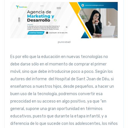
Anterior
Siguiente
pulicidad
Es por ello que la educación en nuevas tecnologías no
debe darse sólo en el momento de comprar el primer
móvil, sino que debe introducirse poco a poco. Según los
autores del informe del Hospital de Sant Joan de Déu, si
enseñamos a nuestros hijos, desde pequeños, a hacer un
buen uso de la tecnología, podremos convertir esa
precocidad en su acceso en algo positivo, ya que “en
general, supone una gran oportunidad en términos
educativos, puesto que durante la etapa infantil, y a
diferencia de lo que sucede con los adolescentes, los niños