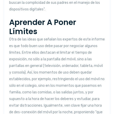
buscan la complicidad de sus padres en el manejo de los
dispositivos digitales”.
Aprender A Poner
Límites
Otra de las ideas que señalan los expertos de este informe
es que todo buen uso debe pasar por negociar algunos
límites. Entre ellos destacan el limitar el tiempo de
exposición, no sólo a la pantalla del móvil, sino a las
pantallas en general (televisión, ordenador, tableta, móvil
y consola). Así, los momentos de uso deben quedar
establecidos, por ejemplo, restringiendo el uso del móvil no
sólo en el colegio, sino en los momentos que pasemos en
familia, como las comidas, o las salidas juntos, y por
supuesto a la hora de hacer los deberes y estudiar, para
evitar distracciones. Igualmente, ven clave fijar una hora
de des-conexión del móvil por la noche, proponiendo “que