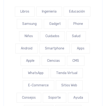
Libros
Ingenieria
Educación
Samsung
Gadget
Phone
Niños
Cuidados
Salud
Android
Smartphone
Apps
Apple
Ciencias
CMS
WhatsApp
Tienda Virtual
E-Commerce
Sitios Web
Consejos
Soporte
Ayuda