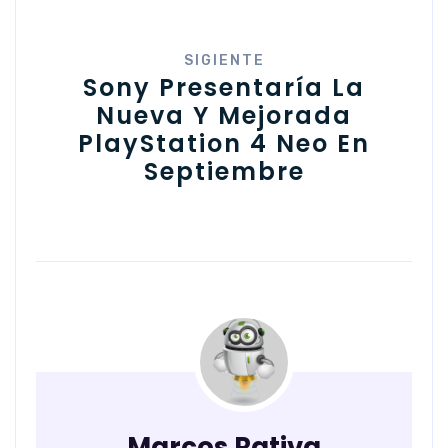
SIGIENTE
Sony Presentaría La
Nueva Y Mejorada
PlayStation 4 Neo En
Septiembre
Marcos Rativa