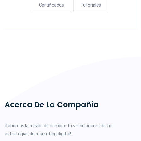
Certificados
Tutoriales
Acerca De La Compañía
¡Tenemos la misión de cambiar tu visión acerca de tus
estrategias de marketing digital!