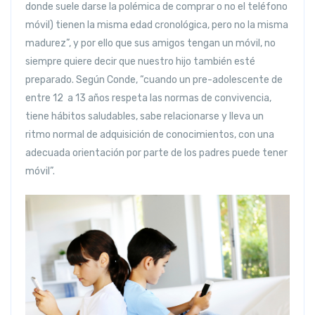
donde suele darse la polémica de comprar o no el teléfono
móvil) tienen la misma edad cronológica, pero no la misma
madurez”, y por ello que sus amigos tengan un móvil, no
siempre quiere decir que nuestro hijo también esté
preparado. Según Conde, “cuando un pre-adolescente de
entre 12 a 13 años respeta las normas de convivencia,
tiene hábitos saludables, sabe relacionarse y lleva un
ritmo normal de adquisición de conocimientos, con una
adecuada orientación por parte de los padres puede tener
móvil”.