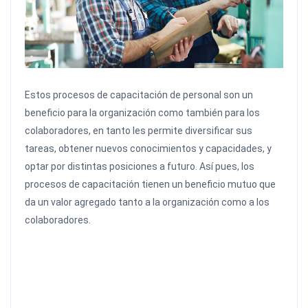
Estos procesos de capacitación de personal son un
beneficio para la organización como también para los
colaboradores, en tanto les permite diversificar sus
tareas, obtener nuevos conocimientos y capacidades, y
optar por distintas posiciones a futuro. Así pues, los
procesos de capacitación tienen un beneficio mutuo que
da un valor agregado tanto a la organización como a los
colaboradores.