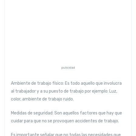
Previous
Next
pulicidad
Ambiente de trabajo físico:
Es todo aquello que involucra
al trabajador y a su puesto de trabajo por ejemplo: Luz,
color, ambiente de trabajo ruido.
Medidas de seguridad:
Son aquellos factores que hay que
cuidar para que no se provoquen accidentes de trabajo.
Es importante señalar que no todas las necesidades que