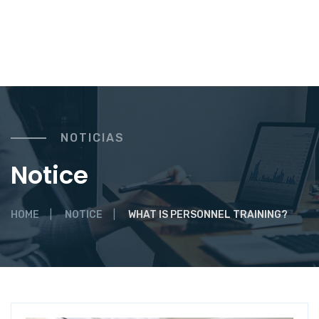
NOTICIAS
Notice
HOME
NOTICE
WHAT IS PERSONNEL TRAINING?