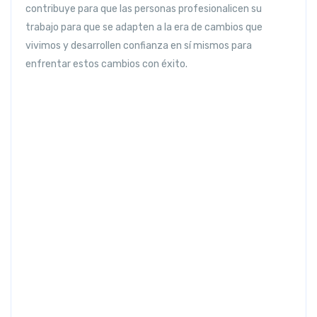
contribuye para que las personas profesionalicen su
trabajo para que se adapten a la era de cambios que
vivimos y desarrollen confianza en sí mismos para
enfrentar estos cambios con éxito.
Previous
Next