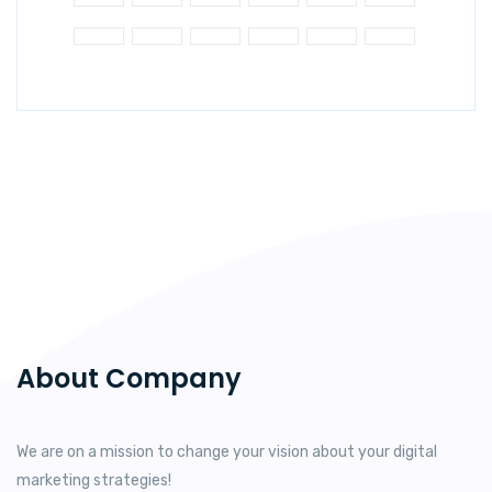
About Company
We are on a mission to change your vision about your digital
marketing strategies!