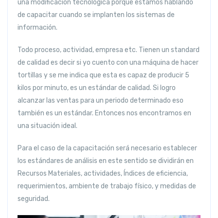
una modificación tecnológica porque estamos hablando
de capacitar cuando se implanten los sistemas de
información.
Todo proceso, actividad, empresa etc. Tienen un standard
de calidad es decir si yo cuento con una máquina de hacer
tortillas y se me indica que esta es capaz de producir 5
kilos por minuto, es un estándar de calidad. Si logro
alcanzar las ventas para un periodo determinado eso
también es un estándar. Entonces nos encontramos en
una situación ideal.
Para el caso de la capacitación será necesario establecer
los estándares de análisis en este sentido se dividirán en
Recursos Materiales, actividades, Índices de eficiencia,
requerimientos, ambiente de trabajo físico, y medidas de
seguridad.