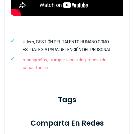
Udem, GESTIÓN DEL TALENTO HUMANO COMO
ESTRATEGIA PARA RETENCIÓN DEL PERSONAL
monografias, La importancia del proceso de
capacitación
Tags
Comparta En Redes