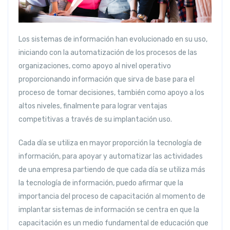
Los sistemas de información han evolucionado en su uso,
iniciando con la automatización de los procesos de las
organizaciones, como apoyo al nivel operativo
proporcionando información que sirva de base para el
proceso de tomar decisiones, también como apoyo a los
altos niveles, finalmente para lograr ventajas
competitivas a través de su implantación uso.
Cada día se utiliza en mayor proporción la tecnología de
información, para apoyar y automatizar las actividades
de una empresa partiendo de que cada día se utiliza más
la tecnología de información, puedo afirmar que la
importancia del proceso de capacitación al momento de
implantar sistemas de información se centra en que la
capacitación es un medio fundamental de educación que