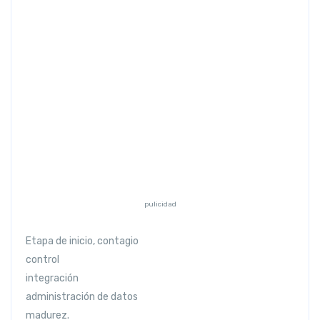
Previous
Next
pulicidad
Etapa de inicio, contagio
control
integración
administración de datos
madurez.