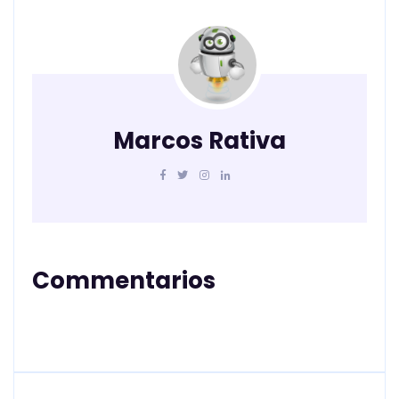
Marcos Rativa
Commentarios