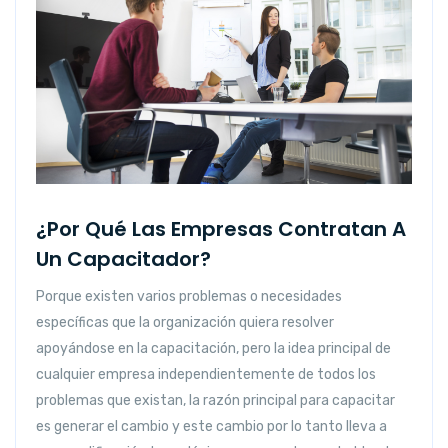
¿Por Qué Las Empresas Contratan A
Un Capacitador?
Porque existen varios problemas o necesidades
específicas que la organización quiera resolver
apoyándose en la capacitación, pero la idea principal de
cualquier empresa independientemente de todos los
problemas que existan, la razón principal para capacitar
es generar el cambio y este cambio por lo tanto lleva a