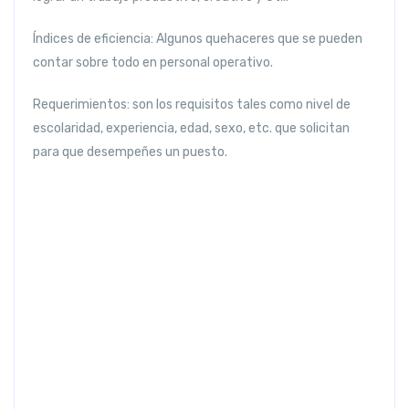
Índices de eficiencia:
Algunos quehaceres que se pueden
contar sobre todo en personal operativo.
Requerimientos:
son los requisitos tales como nivel de
escolaridad, experiencia, edad, sexo, etc. que solicitan
para que desempeñes un puesto.