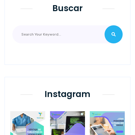
Buscar
Instagram