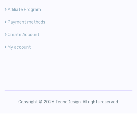
Affiliate Program
Payment methods
Create Account
My account
Copyright © 2026 TecnoDesign. All rights reserved.