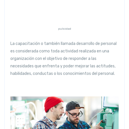
pulicidad
La capacitación o también llamada desarrollo de personal
es considerada como toda actividad realizada en una
organización con el objetivo de responder a las
necesidades que enfrenta y poder mejorar las actitudes,
habilidades, conductas o los conocimientos del personal.