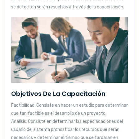
se detecten serán resueltas a través de la capacitación.
Objetivos De La Capacitación
Factibilidad:
Consiste en hacer un estudio para determinar
que tan factible es el desarrollo de un proyecto.
Analisis:
Consiste en determinar las especificaciones del
usuario del sistema pronosticar los recursos que serán
necesarios y determinar el tiempo que se tardaran en