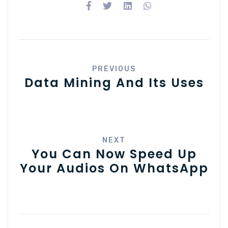
PREVIOUS
Data Mining And Its Uses
NEXT
You Can Now Speed Up
Your Audios On WhatsApp