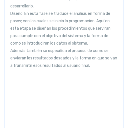
desarrollarlo.
Diseño:
En esta fase se traduce el análisis en forma de
pasos; con los cuales se inicia la programacion. Aquí en
esta etapa se diseñan los procedimientos que serviran
para cumplir con el objetivo del sistema y la forma de
como se introduciran los datos al sistema.
Además también se especifica el proceso de como se
enviaran los resultados deseados y la forma en que se van
a transmitir esos resultados al usuario final.