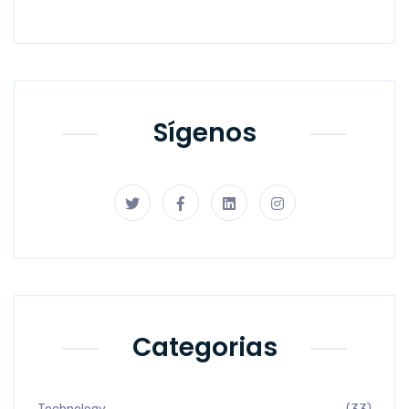
Previous
Next
Sígenos
Categorias