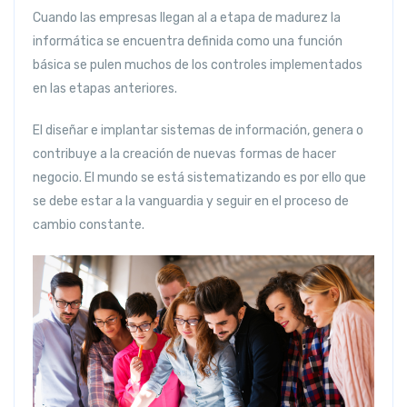
Cuando las empresas llegan al a etapa de madurez la
informática se encuentra definida como una función
básica se pulen muchos de los controles implementados
en las etapas anteriores.
El diseñar e implantar sistemas de información, genera o
contribuye a la creación de nuevas formas de hacer
negocio. El mundo se está sistematizando es por ello que
se debe estar a la vanguardia y seguir en el proceso de
cambio constante.