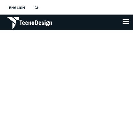
ENGLISH