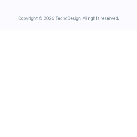
Copyright © 2026 TecnoDesign. All rights reserved.