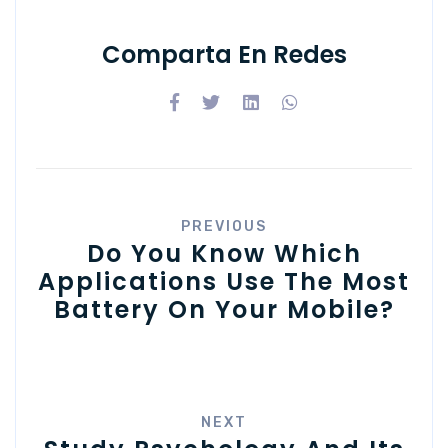
Comparta En Redes
PREVIOUS
Do You Know Which
Applications Use The Most
Battery On Your Mobile?
NEXT