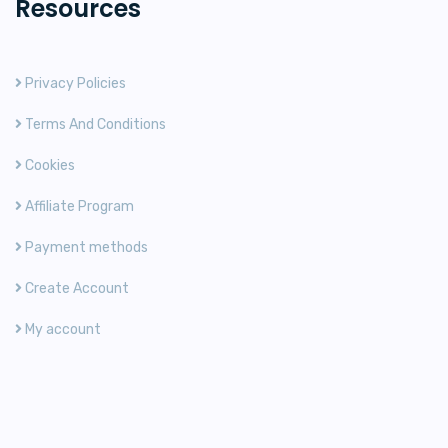
Resources
Privacy Policies
Terms And Conditions
Cookies
Affiliate Program
Payment methods
Create Account
My account