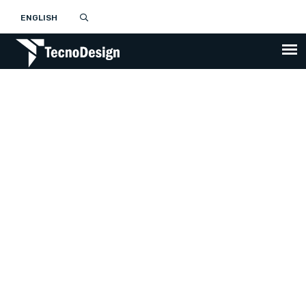
ENGLISH