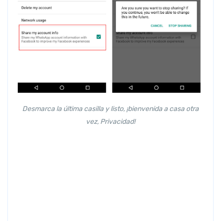
Desmarca la última casilla y listo, ¡bienvenida a casa otra
vez, Privacidad!