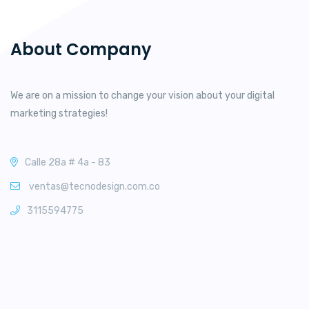
About Company
We are on a mission to change your vision about your digital
marketing strategies!
Calle 28a # 4a - 83
ventas@tecnodesign.com.co
3115594775