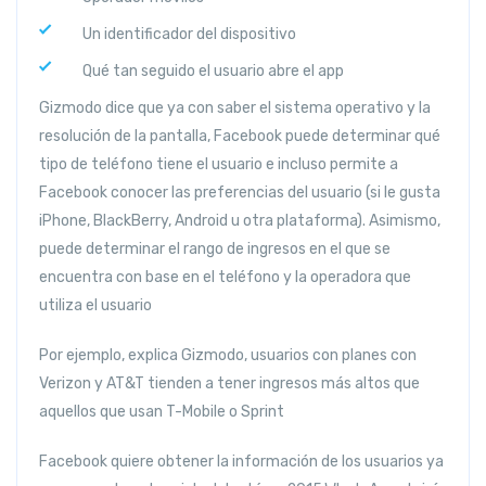
Un identificador del dispositivo
Qué tan seguido el usuario abre el app
Gizmodo dice que ya con saber el sistema operativo y la
resolución de la pantalla, Facebook puede determinar qué
tipo de teléfono tiene el usuario e incluso permite a
Facebook conocer las preferencias del usuario (si le gusta
iPhone, BlackBerry, Android u otra plataforma). Asimismo,
puede determinar el rango de ingresos en el que se
encuentra con base en el teléfono y la operadora que
utiliza el usuario
Por ejemplo, explica Gizmodo, usuarios con planes con
Verizon y AT&T tienden a tener ingresos más altos que
aquellos que usan T-Mobile o Sprint
Facebook quiere obtener la información de los usuarios ya