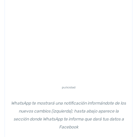
Previous
Next
pulicidad
WhatsApp te mostrará una notificación informándote de los
nuevos cambios (izquierda); hasta abajo aparece la
sección donde WhatsApp te informa que dará tus datos a
Facebook