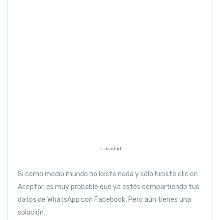
Previous
Next
pulicidad
Si como medio mundo no leíste nada y sólo hiciste clic en
Aceptar, es muy probable que ya estés compartiendo tus
datos de WhatsApp con Facebook. Pero aún tienes una
solución.