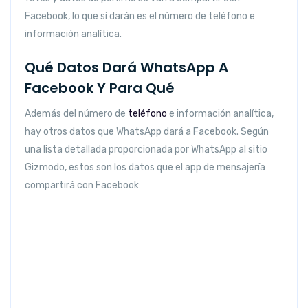
Facebook, lo que sí darán es el número de teléfono e
información analítica.
Qué Datos Dará WhatsApp A
Facebook Y Para Qué
Además del número de
teléfono
e información analítica,
hay otros datos que WhatsApp dará a Facebook. Según
una lista detallada proporcionada por WhatsApp al sitio
Gizmodo, estos son los datos que el app de mensajería
compartirá con Facebook: