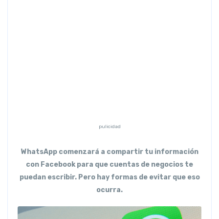
Previous
Next
pulicidad
WhatsApp comenzará a compartir tu información
con Facebook para que cuentas de negocios te
puedan escribir. Pero hay formas de evitar que eso
ocurra.