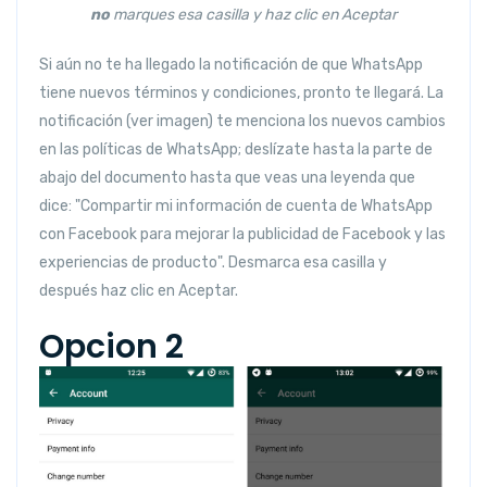
no
marques esa casilla y haz clic en Aceptar
Si aún no te ha llegado la notificación de que WhatsApp
tiene nuevos términos y condiciones, pronto te llegará. La
notificación (ver imagen) te menciona los nuevos cambios
en las políticas de WhatsApp; deslízate hasta la parte de
abajo del documento hasta que veas una leyenda que
dice: "Compartir mi información de cuenta de WhatsApp
con Facebook para mejorar la publicidad de Facebook y las
experiencias de producto". Desmarca esa casilla y
después haz clic en Aceptar.
Opcion 2