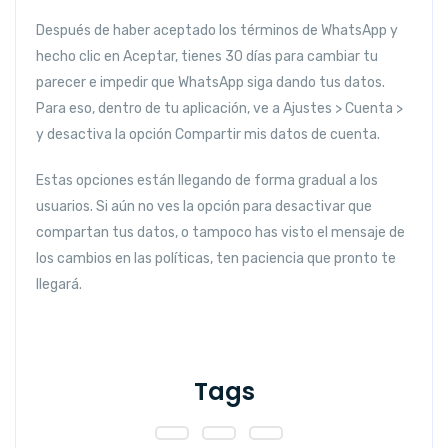
Después de haber aceptado los términos de WhatsApp y
hecho clic en Aceptar, tienes 30 días para cambiar tu
parecer e impedir que WhatsApp siga dando tus datos.
Para eso, dentro de tu aplicación, ve a Ajustes > Cuenta >
y desactiva la opción Compartir mis datos de cuenta.
Estas opciones están llegando de forma gradual a los
usuarios. Si aún no ves la opción para desactivar que
compartan tus datos, o tampoco has visto el mensaje de
los cambios en las políticas, ten paciencia que pronto te
llegará.
Tags