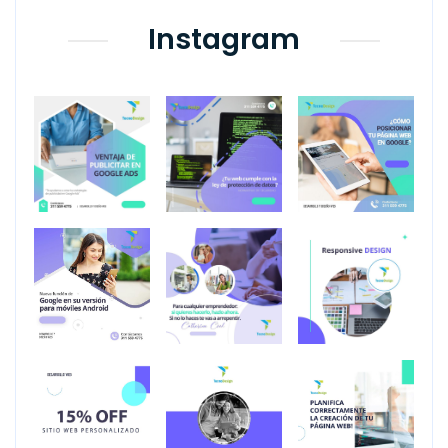
Instagram