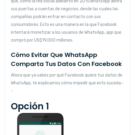
que, como la red social adelantó en 2015,WhatsApp abrirá
sus puertas a cuentas de negocios, desde las cuales las
compañías podrán entrar en contacto con sus
consumidores. Esto es una manera en la que Facebook
intentará monetizar a los usuarios de WhatsApp, app que
compró por US$19,000 millones.
Cómo Evitar Que WhatsApp
Comparta Tus Datos Con Facebook
Ahora que ya sabes por qué Facebook quiere tus datos de
WhatsApp, te explicamos cómo impedir que esto suceda.-
-
Opción 1