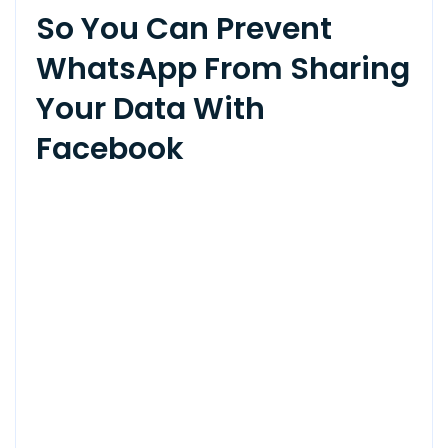
So You Can Prevent
WhatsApp From Sharing
Your Data With
Facebook