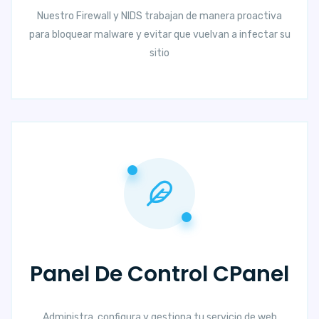
Nuestro Firewall y NIDS trabajan de manera proactiva
para bloquear malware y evitar que vuelvan a infectar su
sitio
Panel De Control CPanel
Administra, configura y gestiona tu servicio de web