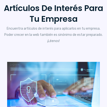
Artículos De Interés Para
Tu Empresa
Encuentra artículos de interés para aplicarlos en tu empresa.
Poder crecer en la web también es sinónimo de estar preparado.
¡Léenos!