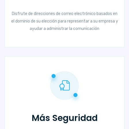
Disfrute de direcciones de correo electrónico basados en
el dominio de su elección para representar a su empresa y
ayudar a administrar la comunicación
Más Seguridad