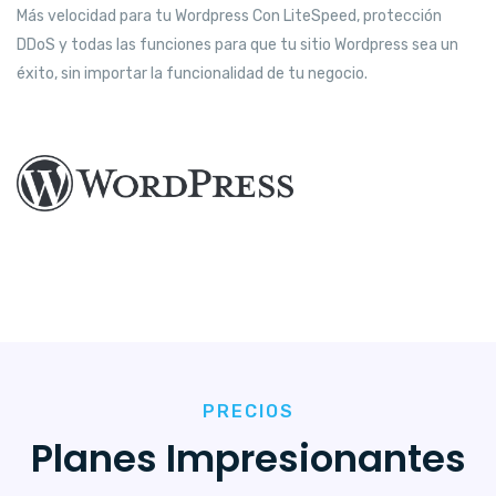
Más velocidad para tu Wordpress Con LiteSpeed, protección
DDoS y todas las funciones para que tu sitio Wordpress sea un
éxito, sin importar la funcionalidad de tu negocio.
PRECIOS
Planes Impresionantes