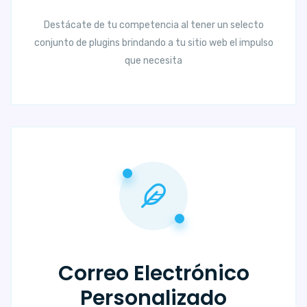
Destácate de tu competencia al tener un selecto
conjunto de plugins brindando a tu sitio web el impulso
que necesita
Correo Electrónico
Personalizado