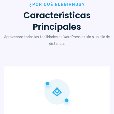
¿POR QUÉ ELEGIRNOS?
Características
Principales
Aprovechar todas las facilidades de WordPress están a un clic de
distancia.