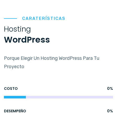
CARATERÍSTICAS
Hosting
WordPress
Porque Elegir Un Hosting WordPress Para Tu
Proyecto
COSTO
0
%
DESEMPEÑO
0
%