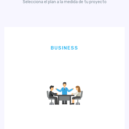
Selecciona el plan a la medida de tu proyecto
BUSINESS