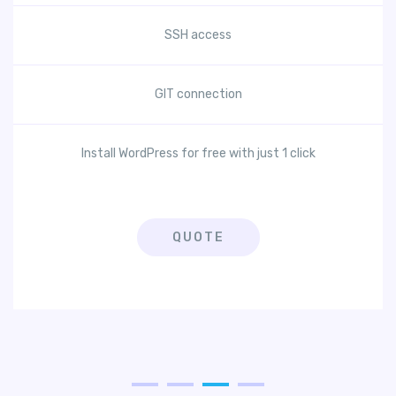
SSH access
GIT connection
Install WordPress for free with just 1 click
QUOTE