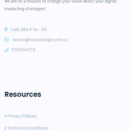
We are on a mission to change your vision about your digital
marketing strategies!
Calle 28a # 4a - 83
ventas@tecnodesign.com.co
3115594775
Resources
Privacy Policies
Terms And Conditions