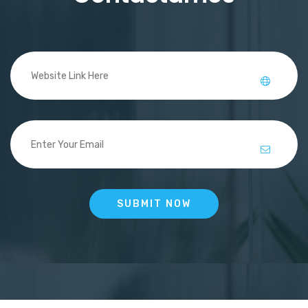
SUBMIT NOW