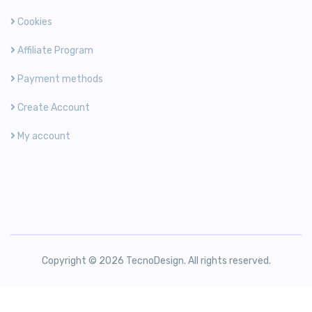
Cookies
Affiliate Program
Payment methods
Create Account
My account
Copyright © 2026 TecnoDesign. All rights reserved.