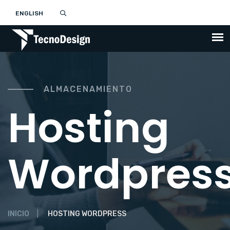
ENGLISH
ALMACENAMIENTO
Hosting
Wordpres
INICIO
HOSTING WORDPRESS