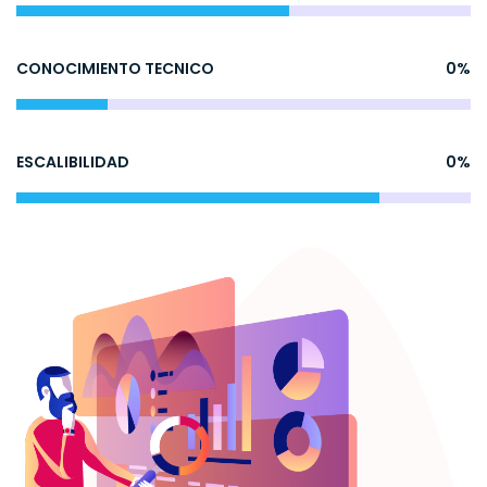
CONOCIMIENTO TECNICO
0
%
ESCALIBILIDAD
0
%