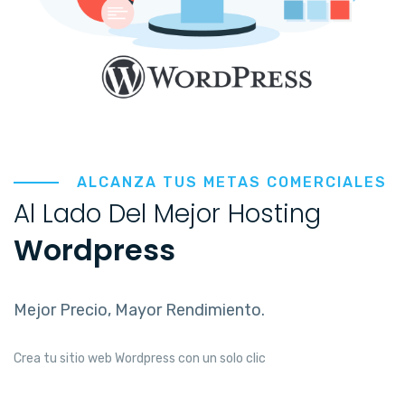
ALCANZA TUS METAS COMERCIALES
Al Lado Del Mejor Hosting
Wordpress
Mejor Precio, Mayor Rendimiento.
Crea tu sitio web Wordpress con un solo clic