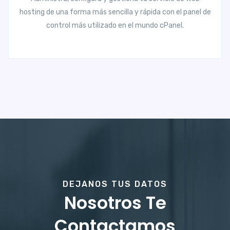
hosting de una forma más sencilla y rápida con el panel de
control más utilizado en el mundo cPanel.
DEJANOS TUS DATOS
Nosotros Te
Contactamos