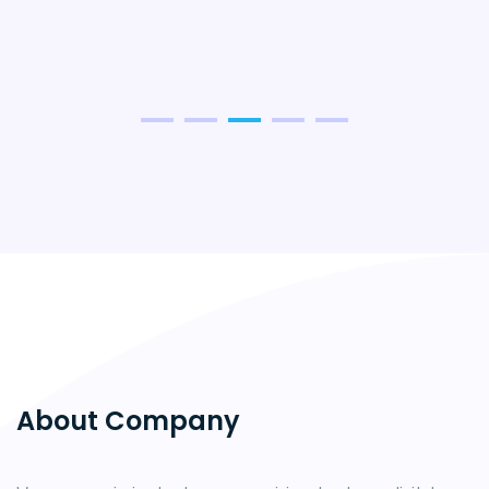
About Company