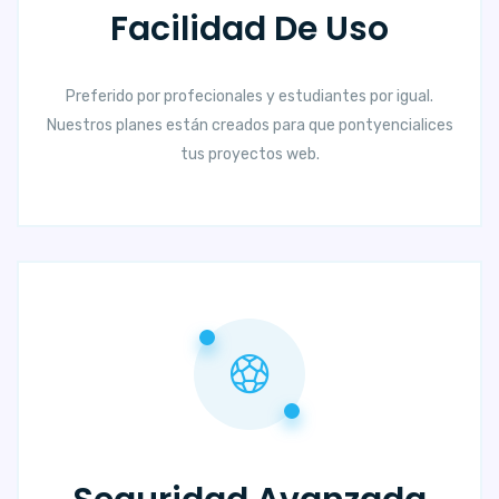
Facilidad De Uso
Preferido por profecionales y estudiantes por igual.
Nuestros planes están creados para que pontyencialices
tus proyectos web.