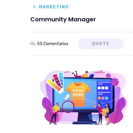
MARKETING
Community Manager
55 Comentarios
QUOTE