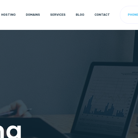
HOSTING
DOMAINS
SERVICES
BLOG
CONTACT
PHONE 
ng