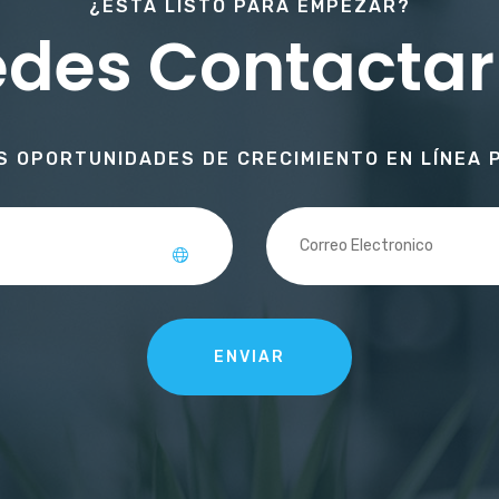
¿ESTÁ LISTO PARA EMPEZAR?
des Contacta
 OPORTUNIDADES DE CRECIMIENTO EN LÍNEA 
ENVIAR