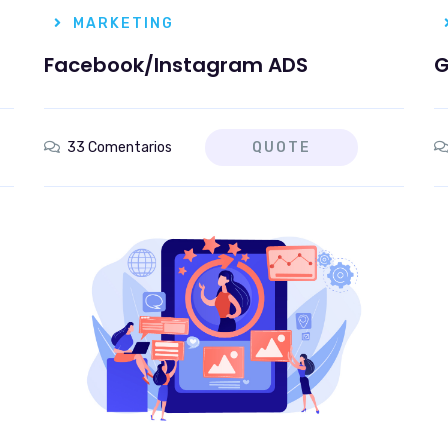
MARKETING
Facebook/Instagram ADS
G
33 Comentarios
QUOTE