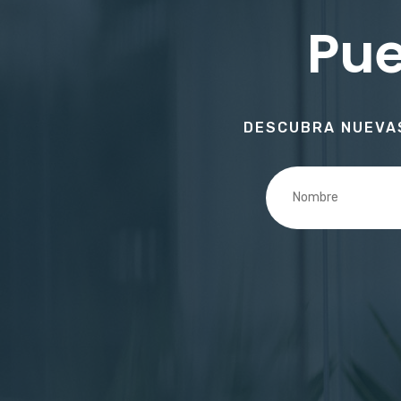
Pue
DESCUBRA NUEVAS