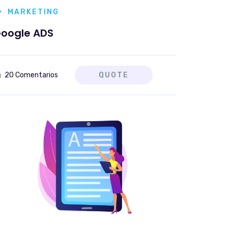
MARKETING
oogle ADS
20 Comentarios
QUOTE