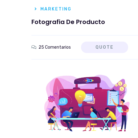
MARKETING
Fotografia De Producto
25 Comentarios
QUOTE