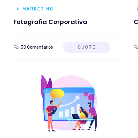
MARKETING
Fotografia Corporativa
C
30 Comentarios
QUOTE