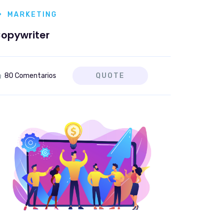
MARKETING
opywriter
80 Comentarios
QUOTE