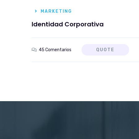
MARKETING
Identidad Corporativa
45 Comentarios
QUOTE